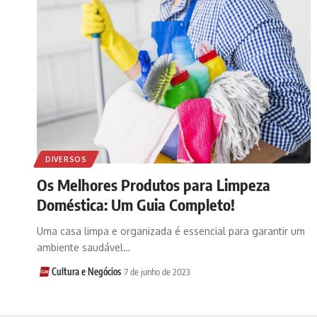
DIVERSOS
Os Melhores Produtos para Limpeza
Doméstica: Um Guia Completo!
Uma casa limpa e organizada é essencial para garantir um
ambiente saudável…
Cultura e Negócios
7 de junho de 2023