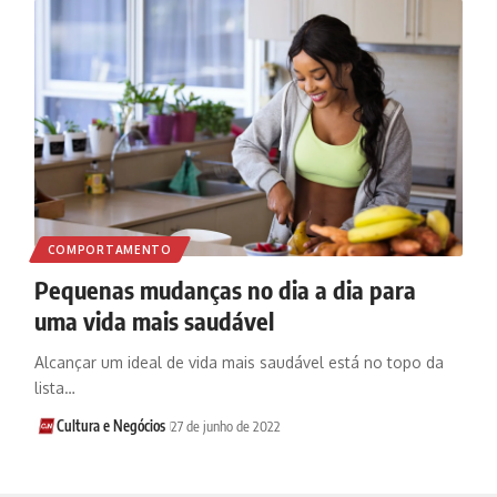
COMPORTAMENTO
Pequenas mudanças no dia a dia para
uma vida mais saudável
Alcançar um ideal de vida mais saudável está no topo da
lista…
Cultura e Negócios
27 de junho de 2022