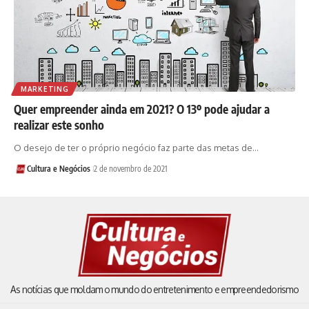
MARKETING
Quer empreender ainda em 2021? O 13º pode ajudar a
realizar este sonho
O desejo de ter o próprio negócio faz parte das metas de…
Cultura e Negócios
2 de novembro de 2021
As notícias que moldam o mundo do entretenimento e empreendedorismo