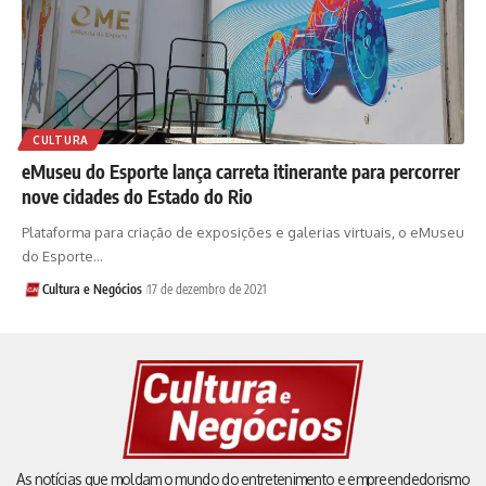
CULTURA
eMuseu do Esporte lança carreta itinerante para percorrer
nove cidades do Estado do Rio
Plataforma para criação de exposições e galerias virtuais, o eMuseu
do Esporte…
Cultura e Negócios
17 de dezembro de 2021
As notícias que moldam o mundo do entretenimento e empreendedorismo