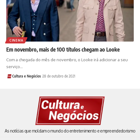
CINEMA
Em novembro, mais de 100 títulos chegam ao Looke
Com a chegada do mês de novembro, o Looke irá adicionar a seu
serviço…
Cultura e Negócios
28 de outubro de 2021
As notícias que moldam o mundo do entretenimento e empreendedorismo