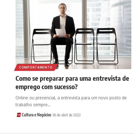
COMPORTAMENTO
Como se preparar para uma entrevista de
emprego com sucesso?
Online ou presencial, a entrevista para um novo posto de
trabalho sempre…
Cultura e Negócios
18 de abril de 2022