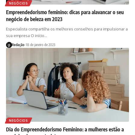
NEGÓCIOS
Empreendedorismo feminino: dicas para alavancar o seu
negócio de beleza em 2023
Especialista compartilha os melhores conselhos para impulsionar a
sua empresa O início…
Redação
18 de janeiro de 2023
NEGÓCIOS
Dia do Empreendedorismo Feminino: a mulheres estão a