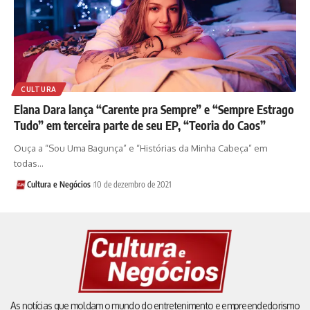
CULTURA
Elana Dara lança “Carente pra Sempre” e “Sempre Estrago
Tudo” em terceira parte de seu EP, “Teoria do Caos”
Ouça a “Sou Uma Bagunça” e “Histórias da Minha Cabeça” em
todas…
Cultura e Negócios
10 de dezembro de 2021
As notícias que moldam o mundo do entretenimento e empreendedorismo