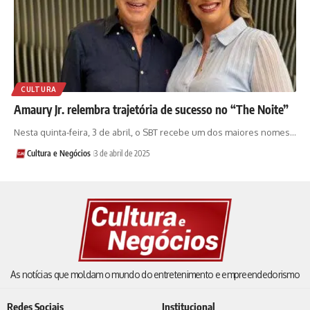
CULTURA
Amaury Jr. relembra trajetória de sucesso no “The Noite”
Nesta quinta-feira, 3 de abril, o SBT recebe um dos maiores nomes…
Cultura e Negócios
3 de abril de 2025
As notícias que moldam o mundo do entretenimento e empreendedorismo
Redes Sociais
Institucional