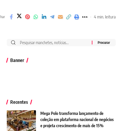
4 min. leitura
lhar
Banner
Recentes
Mega Polo transforma lançamento de
coleção em plataforma nacional de negócios
e projeta crescimento de mais de 15%