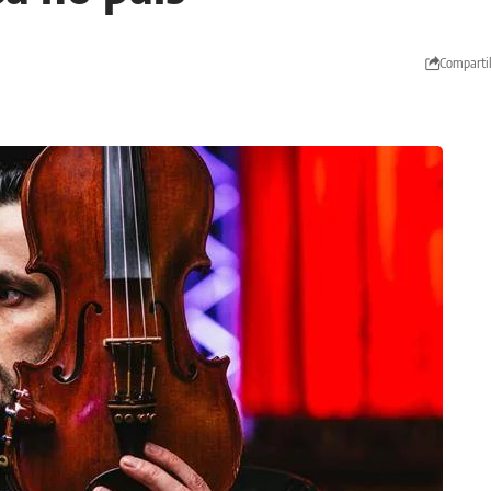
Comparti