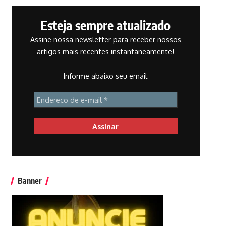
Esteja sempre atualizado
Assine nossa newsletter para receber nossos
artigos mais recentes instantaneamente!
Informe abaixo seu email
Banner