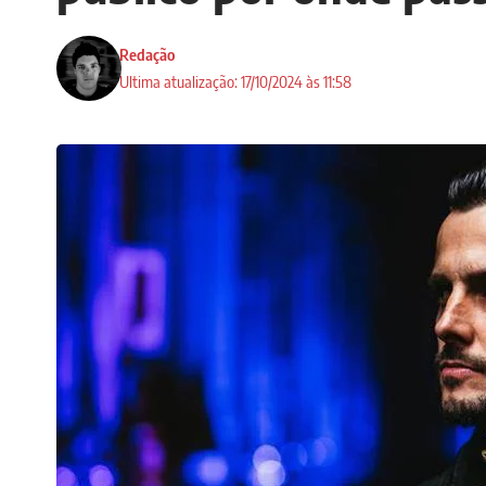
Redação
Ultima atualização: 17/10/2024 às 11:58