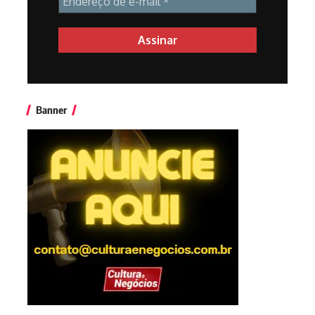
Banner