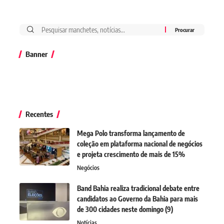
Banner
Recentes
Mega Polo transforma lançamento de
coleção em plataforma nacional de negócios
e projeta crescimento de mais de 15%
Negócios
Band Bahia realiza tradicional debate entre
candidatos ao Governo da Bahia para mais
de 300 cidades neste domingo (9)
Notícias