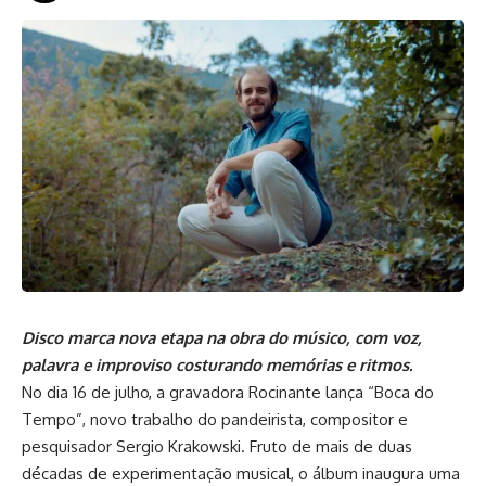
Disco marca nova etapa na obra do músico, com voz,
palavra e improviso costurando memórias e ritmos.
No dia 16 de julho, a gravadora Rocinante lança “Boca do
Tempo”, novo trabalho do pandeirista, compositor e
pesquisador Sergio Krakowski. Fruto de mais de duas
décadas de experimentação musical, o álbum inaugura uma