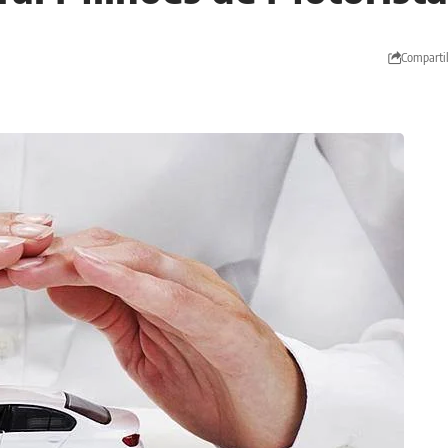
Comparti