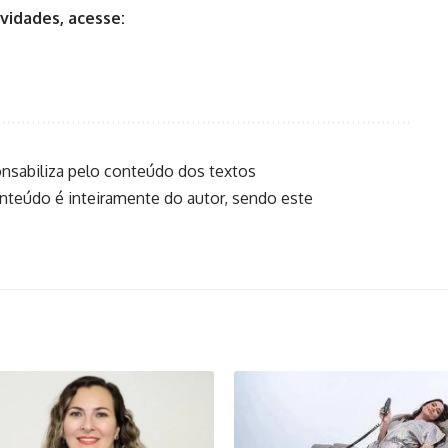
vidades, acesse:
onsabiliza pelo conteúdo dos textos
onteúdo é inteiramente do autor, sendo este