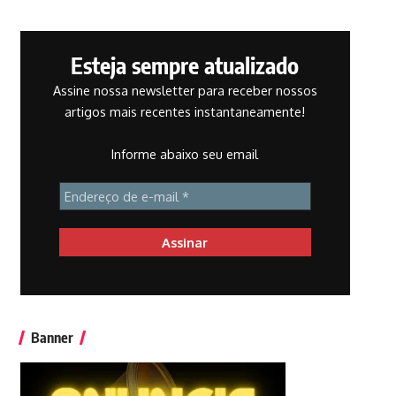
Esteja sempre atualizado
Assine nossa newsletter para receber nossos
artigos mais recentes instantaneamente!
Informe abaixo seu email
Banner