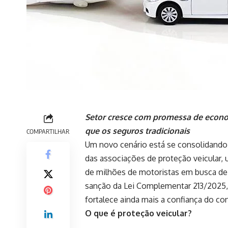
Setor cresce com promessa de econom
que os seguros tradicionais
COMPARTILHAR
Um novo cenário está se consolidando 
das associações de proteção veicular,
de milhões de motoristas em busca de
sanção da Lei Complementar 213/2025, 
fortalece ainda mais a confiança do co
O que é proteção veicular?