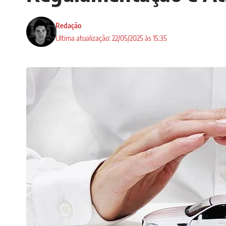
Redação
Ultima atualização: 22/05/2025 às 15:35