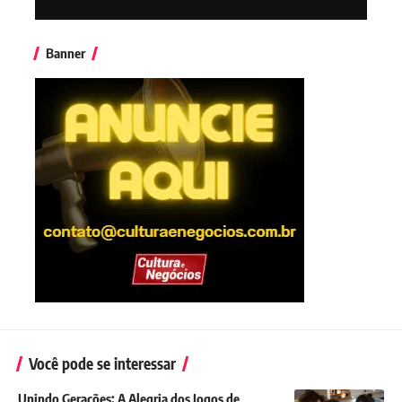
Banner
Você pode se interessar
Unindo Gerações: A Alegria dos Jogos de