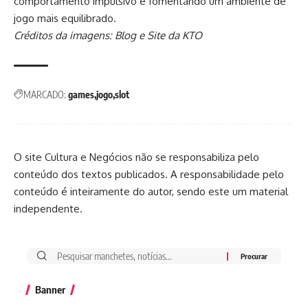
comportamento impulsivo e fomentando um ambiente de
jogo mais equilibrado.
Créditos da imagens: Blog e Site da KTO
MARCADO:
games
jogo
slot
O site Cultura e Negócios não se responsabiliza pelo
conteúdo dos textos publicados. A responsabilidade pelo
conteúdo é inteiramente do autor, sendo este um material
independente.
Banner