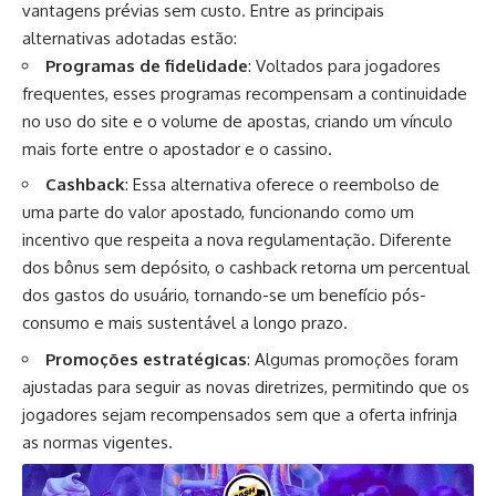
vantagens prévias sem custo. Entre as principais
alternativas adotadas estão:
Programas de fidelidade
: Voltados para jogadores
frequentes, esses programas recompensam a continuidade
no uso do site e o volume de apostas, criando um vínculo
mais forte entre o apostador e o cassino.
Cashback
: Essa alternativa oferece o reembolso de
uma parte do valor apostado, funcionando como um
incentivo que respeita a nova regulamentação. Diferente
dos bônus sem depósito, o cashback retorna um percentual
dos gastos do usuário, tornando-se um benefício pós-
consumo e mais sustentável a longo prazo.
Promoções estratégicas
: Algumas promoções foram
ajustadas para seguir as novas diretrizes, permitindo que os
jogadores sejam recompensados sem que a oferta infrinja
as normas vigentes.