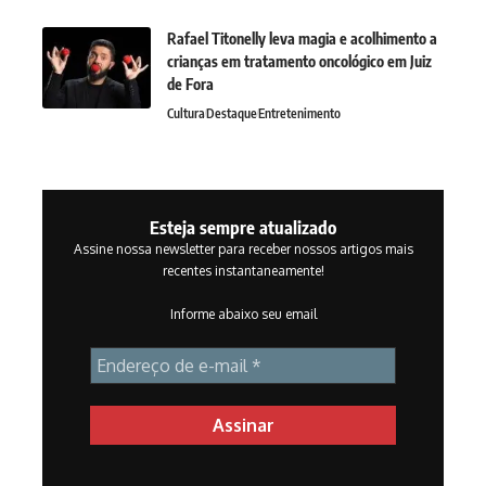
Rafael Titonelly leva magia e acolhimento a
crianças em tratamento oncológico em Juiz
de Fora
Cultura
Destaque
Entretenimento
Esteja sempre atualizado
Assine nossa newsletter para receber nossos artigos mais
recentes instantaneamente!
Informe abaixo seu email