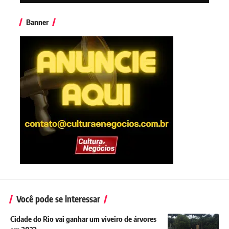
Banner
Você pode se interessar
Cidade do Rio vai ganhar um viveiro de árvores