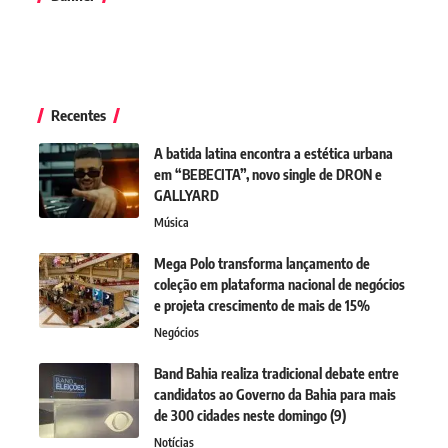
Recentes
A batida latina encontra a estética urbana
em “BEBECITA”, novo single de DRON e
GALLYARD
Música
Mega Polo transforma lançamento de
coleção em plataforma nacional de negócios
e projeta crescimento de mais de 15%
Negócios
Band Bahia realiza tradicional debate entre
candidatos ao Governo da Bahia para mais
de 300 cidades neste domingo (9)
Notícias