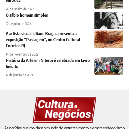
em 2022
26 de janeiro de 2022
O sábio homem simples
22 de julho de 2021
A artista visual Liliane Braga apresenta a
exposição “Passagem”, no Centro Cultural
Correios RJ
14 de novembro de 2022
História da Arte em Niterói é celebrada em Livro
Inédito
12 de janeiro de 2024
As notícias que moldam o mundo do entretenimento e empreendedorismo