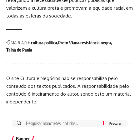
reforçando a necessidade de políticas públicas que
valorizem a cultura preta e promovam a equidade racial em
todas as esferas da sociedade.
MARCADO:
cultura
política
Preto Viana
resistência negra
Tainá de Paula
O site Cultura e Negócios não se responsabiliza pelo
conteúdo dos textos publicados. A responsabilidade pelo
conteúdo é inteiramente do autor, sendo este um material
independente.
Banner