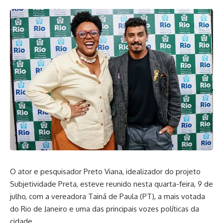
O ator e pesquisador Preto Viana, idealizador do projeto
Subjetividade Preta, esteve reunido nesta quarta-feira, 9 de
julho, com a vereadora Tainá de Paula (PT), a mais votada
do Rio de Janeiro e uma das principais vozes políticas da
cidade.