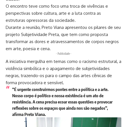
O encontro teve como foco uma troca de vivências e
perspectivas sobre cultura, arte e a luta contra as
estruturas opressoras da sociedade.
Durante a reunião, Preto Viana apresentou os pilares de seu
projeto Subjetividade Preta, que tem como proposta
transformar as dores e atravessamentos de corpos negros
em arte, poesia e cena.
- Publicidade -
A iniciativa mergulha em temas como o racismo estrutural, a
violência simbólica e o apagamento de subjetividades
negras, trazendo-os para o campo das artes cênicas de
forma provocadora e sensível.
“É urgente construirmos pontes entre a política e a arte.
Nosso corpo é político e nossa existência é um ato de
resistência. A cena precisa ecoar essas questões e provocar
reflexões sobre os espaços que ainda nos são negados”,
afirma Preto Viana.