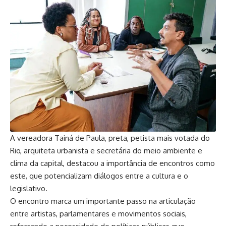
A vereadora Tainá de Paula, preta, petista mais votada do
Rio, arquiteta urbanista e secretária do meio ambiente e
clima da capital, destacou a importância de encontros como
este, que potencializam diálogos entre a cultura e o
legislativo.
O encontro marca um importante passo na articulação
entre artistas, parlamentares e movimentos sociais,