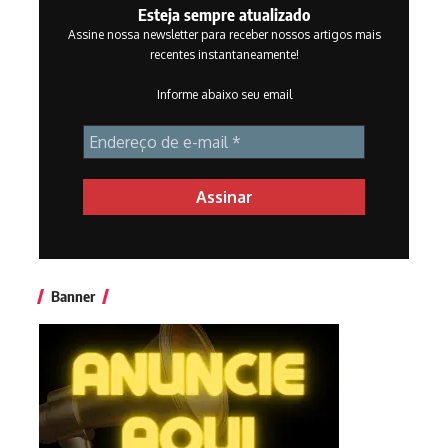
Esteja sempre atualizado
Assine nossa newsletter para receber nossos artigos mais
recentes instantaneamente!
Informe abaixo seu email
Banner