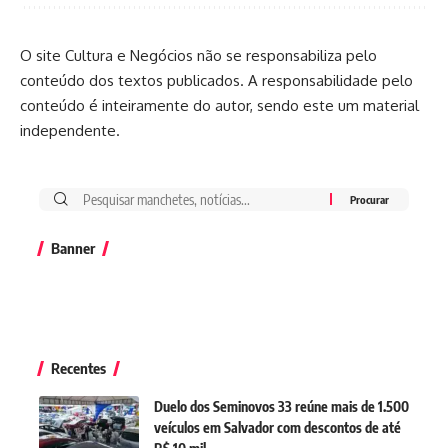
O site Cultura e Negócios não se responsabiliza pelo
conteúdo dos textos publicados. A responsabilidade pelo
conteúdo é inteiramente do autor, sendo este um material
independente.
Banner
Recentes
Duelo dos Seminovos 33 reúne mais de 1.500
veículos em Salvador com descontos de até