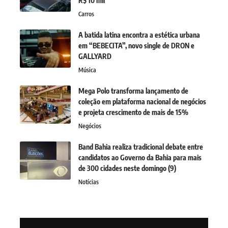
R$ 10 mil
Carros
A batida latina encontra a estética urbana
em “BEBECITA”, novo single de DRON e
GALLYARD
Música
Mega Polo transforma lançamento de
coleção em plataforma nacional de negócios
e projeta crescimento de mais de 15%
Negócios
Band Bahia realiza tradicional debate entre
candidatos ao Governo da Bahia para mais
de 300 cidades neste domingo (9)
Notícias