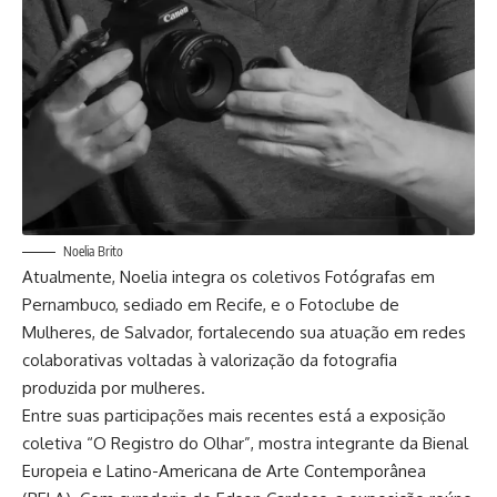
Noelia Brito
Atualmente, Noelia integra os coletivos Fotógrafas em
Pernambuco, sediado em Recife, e o Fotoclube de
Mulheres, de Salvador, fortalecendo sua atuação em redes
colaborativas voltadas à valorização da fotografia
produzida por mulheres.
Entre suas participações mais recentes está a exposição
coletiva “O Registro do Olhar”, mostra integrante da Bienal
Europeia e Latino-Americana de Arte Contemporânea