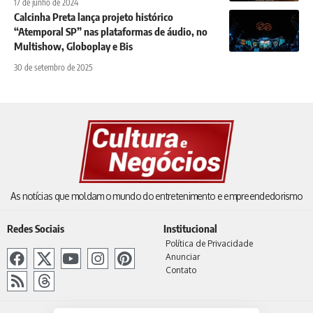
17 de junho de 2024
Calcinha Preta lança projeto histórico
“Atemporal SP” nas plataformas de áudio, no
Multishow, Globoplay e Bis
30 de setembro de 2025
As notícias que moldam o mundo do entretenimento e empreendedorismo
Redes Sociais
Institucional
Política de Privacidade
Anunciar
Contato