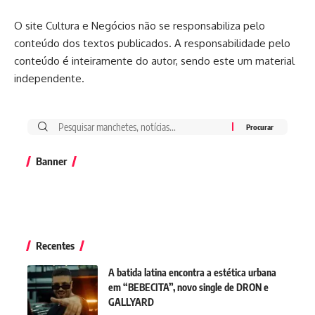
O site Cultura e Negócios não se responsabiliza pelo
conteúdo dos textos publicados. A responsabilidade pelo
conteúdo é inteiramente do autor, sendo este um material
independente.
Banner
Recentes
A batida latina encontra a estética urbana
em “BEBECITA”, novo single de DRON e
GALLYARD