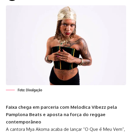
Foto: Divulgação
Faixa chega em parceria com Melodica Vibezz pela
Pamplona Beats e aposta na força do reggae
contemporâneo
A cantora Mya Akoma acaba de lançar “O Que é Meu Vem”,