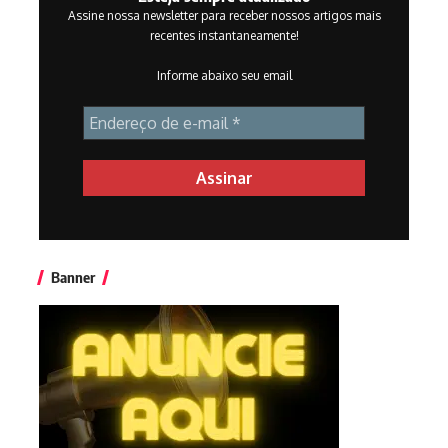
Assine nossa newsletter para receber nossos artigos mais
recentes instantaneamente!
Informe abaixo seu email
Banner