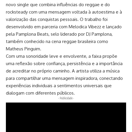
novo single que combina influências do reggae e do
rocksteady com uma mensagem voltada à autoestima e à
valorização das conquistas pessoais. O trabalho foi
desenvolvido em parceria com Melodica Vibezz e lançado
pela Pamplona Beats, selo liderado por DJ Pamplona,
também conhecido na cena reggae brasileira como
Matheus Pinguim.
Com uma sonoridade leve e envolvente, a faixa propõe
uma reflexão sobre confiança, persistência e a importância
de acreditar no próprio caminho. A artista utiliza a música
para compartilhar uma mensagem inspiradora, conectando
experiências individuais a sentimentos universais que
dialogam com diferentes públicos.
- Publicidade -