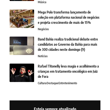
Música
Mega Polo transforma lançamento de
coleção em plataforma nacional de negócios
e projeta crescimento de mais de 15%
Negócios
Band Bahia realiza tradicional debate entre
candidatos ao Governo da Bahia para mais
de 300 cidades neste domingo (9)
Notícias
Rafael Titonelly leva magia e acolhimento a
crianças em tratamento oncológico em Juiz
de Fora
Cultura
Destaque
Entretenimento
Esteja sempre atualizado