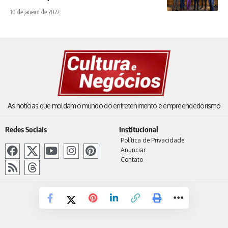
10 de janeiro de 2022
As notícias que moldam o mundo do entretenimento e empreendedorismo
Redes Sociais
Institucional
Política de Privacidade
Anunciar
Contato