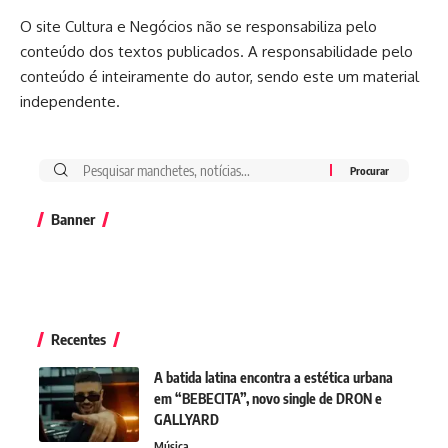
O site Cultura e Negócios não se responsabiliza pelo
conteúdo dos textos publicados. A responsabilidade pelo
conteúdo é inteiramente do autor, sendo este um material
independente.
Banner
Recentes
A batida latina encontra a estética urbana
em “BEBECITA”, novo single de DRON e
GALLYARD
Música