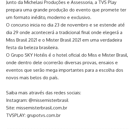
Junto da Michelasi Produções e Assessoria, a TVS Play
prepara uma grande produção do evento que promete ter
um formato inédito, moderno e exclusivo.
O concurso inicia no dia 23 de novembro e se estende até
dia 29 onde acontecerá a tradicional final onde elegerá a
Miss Brasil 2021 e o Mister Brasil 2021 em uma verdadeira
festa da beleza brasileira.
O Grupo SKY Hotéis é o hotel oficial do Miss e Mister Brasil,
onde dentro dele ocorrerão diversas provas, ensaios e
eventos que serão mega importantes para a escolha dos
novos mais belos do país.
Saiba mais através das redes sociais:
Instagram: @missemisterbrasil
Site: missemisterbrasil.com.br
TVSPLAY: grupotvs.com.br