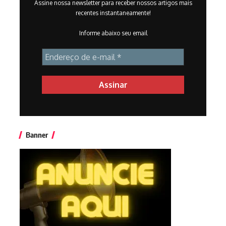
Assine nossa newsletter para receber nossos artigos mais
recentes instantaneamente!
Informe abaixo seu email
Banner