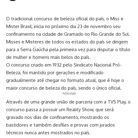
O tradicional concurso de beleza oficial do país, o Miss e
Mister Brasil, inicia no próximo dia 23 de novembro seu
confinamento na cidade de Gramado no Rio Grande do Sul.
Misses e Misteres de todos os estados do país se dirigem
para a Serra Gaúcha pela primeira vez para disputar o título
de mulher e homens mais belos do país.
O concurso criado em 1932 pelo Sindicato Nacional Pró-
Beleza, foi mantido por gerações e modificado
gradualmente até chegar no formato atual, que é hoje o
maior concurso de beleza do país, sendo o único oficial.
- Publicidade -
Através de uma grande união de parceria com a TVS Play, o
concurso passa a possuir um Reality Show, que será
gravado nos dias de confinamento, mostrando os
bastidores e também desfiles e provas com jurados
técnicos nunca antes mostrados no país.