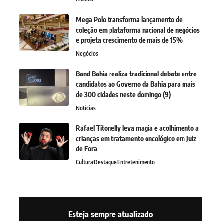
Mega Polo transforma lançamento de
coleção em plataforma nacional de negócios
e projeta crescimento de mais de 15%
Negócios
Band Bahia realiza tradicional debate entre
candidatos ao Governo da Bahia para mais
de 300 cidades neste domingo (9)
Notícias
Rafael Titonelly leva magia e acolhimento a
crianças em tratamento oncológico em Juiz
de Fora
Cultura
Destaque
Entretenimento
Esteja sempre atualizado