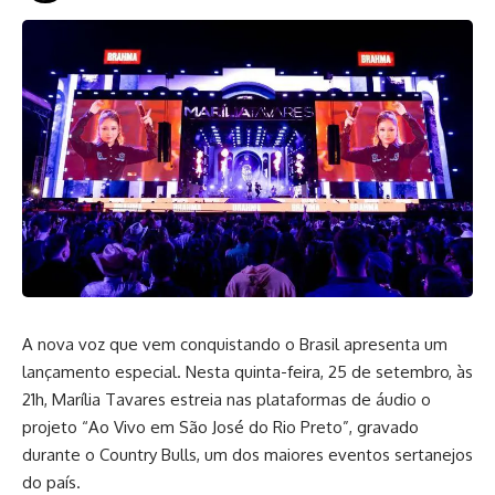
A nova voz que vem conquistando o Brasil apresenta um
lançamento especial. Nesta quinta-feira, 25 de setembro, às
21h, Marília Tavares estreia nas plataformas de áudio o
projeto “Ao Vivo em São José do Rio Preto”, gravado
durante o Country Bulls, um dos maiores eventos sertanejos
do país.