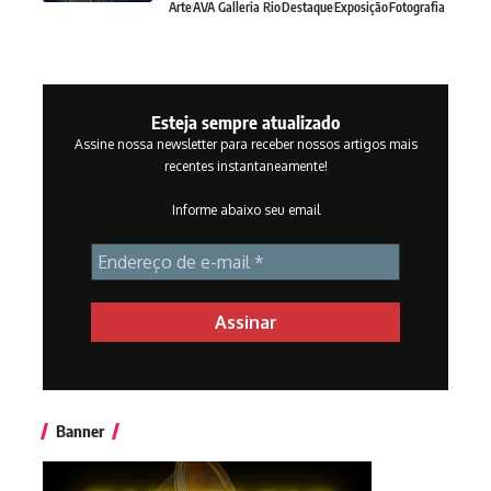
Arte
AVA Galleria Rio
Destaque
Exposição
Fotografia
Esteja sempre atualizado
Assine nossa newsletter para receber nossos artigos mais
recentes instantaneamente!
Informe abaixo seu email
Banner