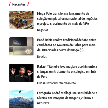
Recentes
Mega Polo transforma lançamento de
coleção em plataforma nacional de negócios
e projeta crescimento de mais de 15%
Negócios
Band Bahia realiza tradicional debate entre
candidatos ao Governo da Bahia para mais
de 300 cidades neste domingo (9)
Notícias
Rafael Titonelly leva magia e acolhimento a
crianças em tratamento oncológico em Juiz
de Fora
Cultura
Destaque
Entretenimento
Fotógrafo André Mellagi une sensibilidade e
técnica em imagens de viagens, cultura e
natureza