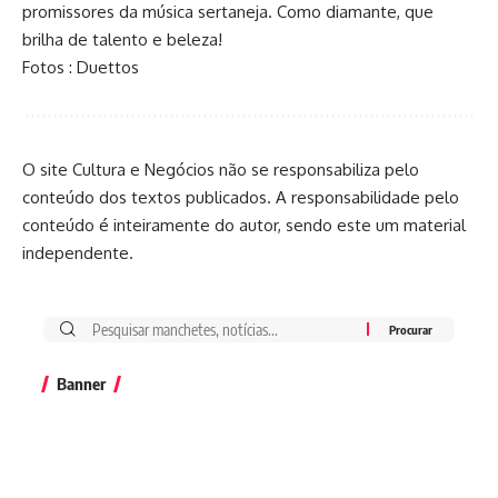
promissores da música sertaneja. Como diamante, que
brilha de talento e beleza!
Fotos : Duettos
O site Cultura e Negócios não se responsabiliza pelo
conteúdo dos textos publicados. A responsabilidade pelo
conteúdo é inteiramente do autor, sendo este um material
independente.
Banner