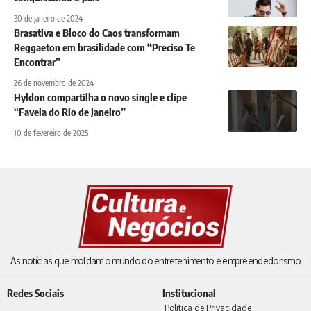
30 de janeiro de 2024
Brasativa e Bloco do Caos transformam
Reggaeton em brasilidade com “Preciso Te
Encontrar”
26 de novembro de 2024
Hyldon compartilha o novo single e clipe
“Favela do Rio de Janeiro”
10 de fevereiro de 2025
As notícias que moldam o mundo do entretenimento e empreendedorismo
Redes Sociais
Institucional
Política de Privacidade