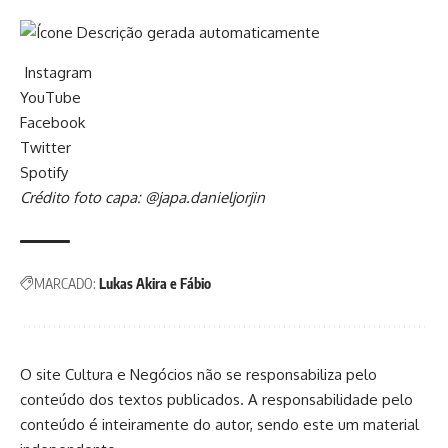
Instagram
YouTube
Facebook
Twitter
Spotify
Crédito foto capa: @japa.danieljorjin
MARCADO:
Lukas Akira e Fábio
O site Cultura e Negócios não se responsabiliza pelo
conteúdo dos textos publicados. A responsabilidade pelo
conteúdo é inteiramente do autor, sendo este um material