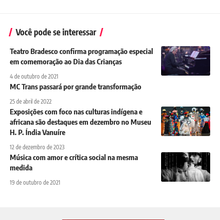
Você pode se interessar
Teatro Bradesco confirma programação especial
em comemoração ao Dia das Crianças
4 de outubro de 2021
MC Trans passará por grande transformação
25 de abril de 2022
Exposições com foco nas culturas indígena e
africana são destaques em dezembro no Museu
H. P. Índia Vanuíre
12 de dezembro de 2023
Música com amor e crítica social na mesma
medida
19 de outubro de 2021