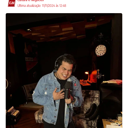
Ultima atualização: 11/11/2024 às 12:48