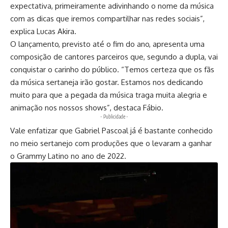
expectativa, primeiramente adivinhando o nome da música
com as dicas que iremos compartilhar nas redes sociais”,
explica Lucas Akira.
O lançamento, previsto até o fim do ano, apresenta uma
composição de cantores parceiros que, segundo a dupla, vai
conquistar o carinho do público. “Temos certeza que os fãs
da música sertaneja irão gostar. Estamos nos dedicando
muito para que a pegada da música traga muita alegria e
animação nos nossos shows”, destaca Fábio.
- Publicidade -
Vale enfatizar que Gabriel Pascoal já é bastante conhecido
no meio sertanejo com produções que o levaram a ganhar
o Grammy Latino no ano de 2022.