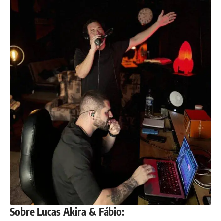
Sobre Lucas Akira & Fábio: