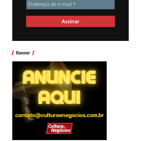
Banner