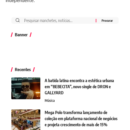
independente.
Banner
Recentes
A batida latina encontra a estética urbana
em “BEBECITA”, novo single de DRON e
GALLYARD
Música
Mega Polo transforma lançamento de
coleção em plataforma nacional de negócios
e projeta crescimento de mais de 15%