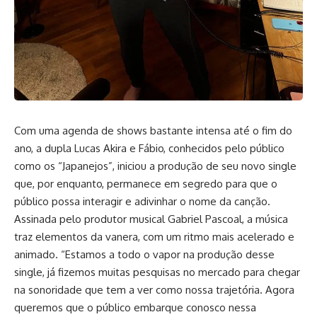
Com uma agenda de shows bastante intensa até o fim do
ano, a dupla Lucas Akira e Fábio, conhecidos pelo público
como os “Japanejos”, iniciou a produção de seu novo single
que, por enquanto, permanece em segredo para que o
público possa interagir e adivinhar o nome da canção.
Assinada pelo produtor musical Gabriel Pascoal, a música
traz elementos da vanera, com um ritmo mais acelerado e
animado. “Estamos a todo o vapor na produção desse
single, já fizemos muitas pesquisas no mercado para chegar
na sonoridade que tem a ver como nossa trajetória. Agora
queremos que o público embarque conosco nessa