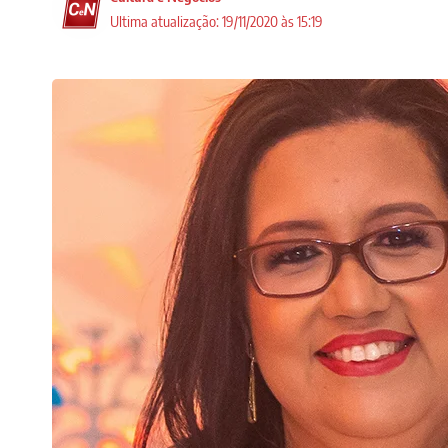
Ultima atualização: 19/11/2020 às 15:19