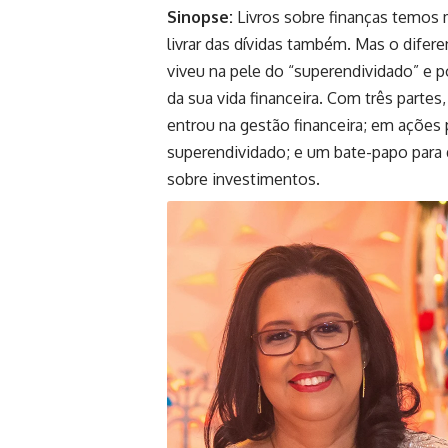
Sinopse:
Livros sobre finanças temos
livrar das dívidas também. Mas o difere
viveu na pele do “superendividado” e 
da sua vida financeira. Com três partes
entrou na gestão financeira; em ações 
superendividado; e um bate-papo para 
sobre investimentos.