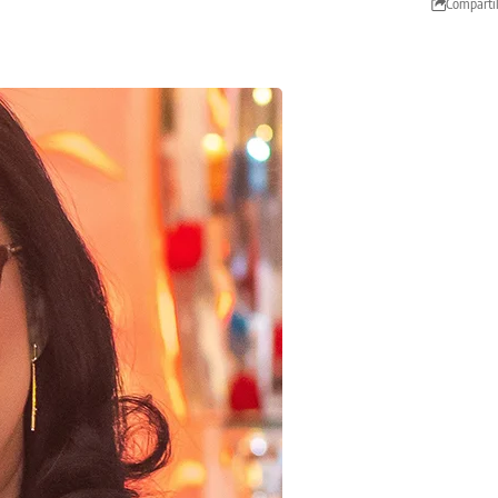
Comparti