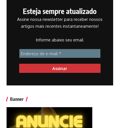
Esteja sempre atualizado
Assine nossa newsletter para receber nossos
artigos mais recentes instantaneamente!
Informe abaixo seu email
Banner