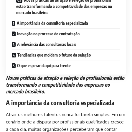
Novas práticas de atração e seleção de profissionais
estão transformando a competitividade das empresas no
mercado brasileiro.
A importância da consultoria especializada
Inovação no processo de contratação
A relevância das consultorias locais
Tendências que moldam o futuro da seleção
O que esperar daqui para frente
Novas práticas de atração e seleção de profissionais estão
transformando a competitividade das empresas no
mercado brasileiro.
A importância da consultoria especializada
Atrair os melhores talentos nunca foi tarefa simples. Em um
cenário onde a disputa por profissionais qualificados cresce
a cada dia, muitas organizações perceberam que contar