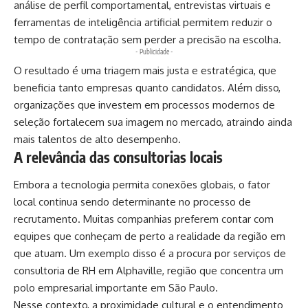
análise de perfil comportamental, entrevistas virtuais e
ferramentas de inteligência artificial permitem reduzir o
tempo de contratação sem perder a precisão na escolha.
- Publicidade -
O resultado é uma triagem mais justa e estratégica, que
beneficia tanto empresas quanto candidatos. Além disso,
organizações que investem em processos modernos de
seleção fortalecem sua imagem no mercado, atraindo ainda
mais talentos de alto desempenho.
A relevância das consultorias locais
Embora a tecnologia permita conexões globais, o fator
local continua sendo determinante no processo de
recrutamento. Muitas companhias preferem contar com
equipes que conheçam de perto a realidade da região em
que atuam. Um exemplo disso é a procura por serviços de
consultoria de RH em Alphaville
, região que concentra um
polo empresarial importante em São Paulo.
Nesse contexto, a proximidade cultural e o entendimento