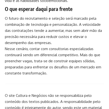
vida e às habilidades socioemocionais.
O que esperar daqui para frente
O futuro do recrutamento e seleção será marcado pela
combinação de tecnologia e personalização. A velocidade
das contratações tende a aumentar, mas sem abrir mão da
precisão necessária para reduzir custos e elevar o
desempenho das empresas.
Nesse cenário, contar com consultorias especializadas
continuará sendo um diferencial competitivo. Mais do que
preencher vagas, trata-se de construir equipes sólidas,
preparadas para enfrentar os desafios de um mercado em
constante transformação.
O site Cultura e Negócios não se responsabiliza pelo
conteúdo dos textos publicados. A responsabilidade pelo
conteúdo é inteiramente do autor, sendo este um material