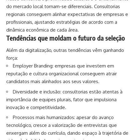
do mercado local tornam-se diferenciais. Consultorias
regionais conseguem alinhar expectativas de empresas e
profissionais, ajustando estratégias de acordo com a
dinâmica econômica de cada área.
Tendências que moldam o futuro da seleção
Além da digitalização, outras tendências vêm ganhando
força:
Employer Branding: empresas que investem em
reputação e cultura organizacional conseguem atrair
candidatos mais alinhados aos seus valores.
Diversidade e inclusão: consultorias estão atentas à
importância de equipes plurais, fator que impulsiona
inovação e competitividade.
Processos mais humanizados: apesar do avanço
tecnológico, cresce a valorização de entrevistas que
enxergam além do currículo, dando espaço à trajetória de