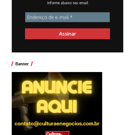
Informe abaixo seu email
Banner