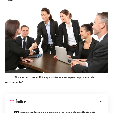
Você sabe o que é ATS e quais são as vantagens no processo de
recrutamento?
Índice