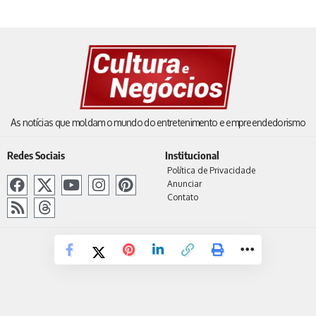
As notícias que moldam o mundo do entretenimento e empreendedorismo
Redes Sociais
Institucional
Política de Privacidade
Anunciar
Contato