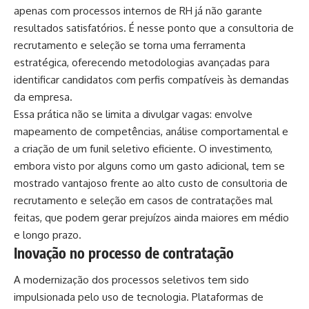
apenas com processos internos de RH já não garante
resultados satisfatórios. É nesse ponto que a consultoria de
recrutamento e seleção se torna uma ferramenta
estratégica, oferecendo metodologias avançadas para
identificar candidatos com perfis compatíveis às demandas
da empresa.
Essa prática não se limita a divulgar vagas: envolve
mapeamento de competências, análise comportamental e
a criação de um funil seletivo eficiente. O investimento,
embora visto por alguns como um gasto adicional, tem se
mostrado vantajoso frente ao alto
custo de consultoria de
recrutamento e seleção
em casos de contratações mal
feitas, que podem gerar prejuízos ainda maiores em médio
e longo prazo.
Inovação no processo de contratação
A modernização dos processos seletivos tem sido
impulsionada pelo uso de tecnologia. Plataformas de