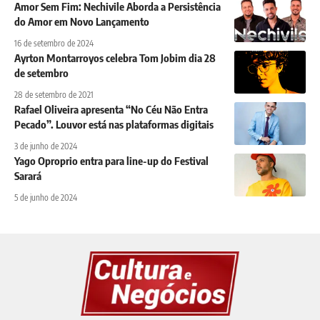
Amor Sem Fim: Nechivile Aborda a Persistência
do Amor em Novo Lançamento
16 de setembro de 2024
Ayrton Montarroyos celebra Tom Jobim dia 28
de setembro
28 de setembro de 2021
Rafael Oliveira apresenta “No Céu Não Entra
Pecado”. Louvor está nas plataformas digitais
3 de junho de 2024
Yago Oproprio entra para line-up do Festival
Sarará
5 de junho de 2024