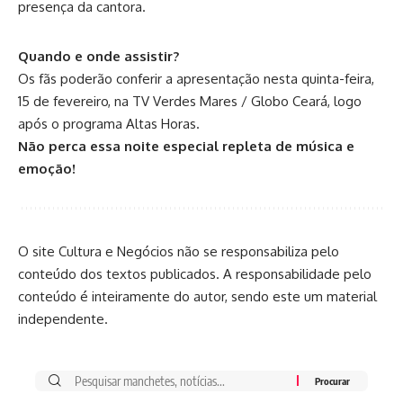
presença da cantora.
Quando e onde assistir?
Os fãs poderão conferir a apresentação nesta quinta-feira,
15 de fevereiro, na TV Verdes Mares / Globo Ceará, logo
após o programa Altas Horas.
Não perca essa noite especial repleta de música e
emoção!
O site Cultura e Negócios não se responsabiliza pelo
conteúdo dos textos publicados. A responsabilidade pelo
conteúdo é inteiramente do autor, sendo este um material
independente.