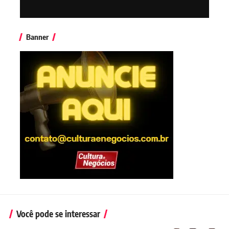
Banner
Você pode se interessar