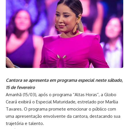
Cantora se apresenta em programa especial neste sábado,
15 de fevereiro
Amanhã (15/03), após o programa “Altas Horas”, a Globo
Ceará exibirá o Especial Maturidade, estrelado por Marília
Tavares. O programa promete emocionar o público com
uma apresentação envolvente da cantora, destacando sua
trajetória e talento.