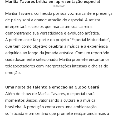
Marília Tavares brilha em apresentação especial
- Publicidade -
Marília Tavares, conhecida por sua voz marcante e presença
de palco, será a grande atração do especial. A artista
interpretará sucessos que marcaram sua carreira,
demonstrando sua versatilidade e evolução artística.
A performance faz parte do projeto “Especial Maturidade”,
que tem como objetivo celebrar a música e a experiência
adquirida ao longo da jornada artística. Com um repertório
cuidadosamente selecionado, Marília promete encantar os
telespectadores com interpretações intensas e cheias de
emoção.
Uma noite de talento e emoção na Globo Ceará
Além do show de Marília Tavares, o especial trará
momentos únicos, valorizando a cultura e a música
brasileira. A produção conta com uma ambientação
sofisticada e um cenário que promete realçar ainda mais a