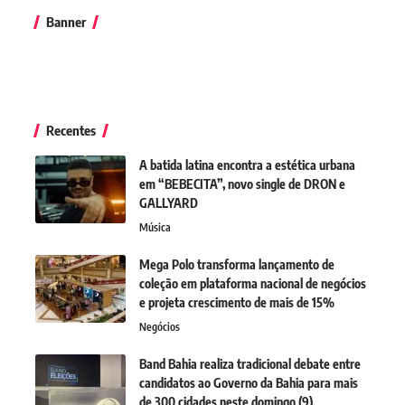
Banner
Recentes
A batida latina encontra a estética urbana
em “BEBECITA”, novo single de DRON e
GALLYARD
Música
Mega Polo transforma lançamento de
coleção em plataforma nacional de negócios
e projeta crescimento de mais de 15%
Negócios
Band Bahia realiza tradicional debate entre
candidatos ao Governo da Bahia para mais
de 300 cidades neste domingo (9)