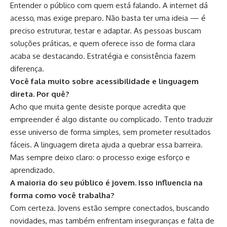
Entender o público com quem está falando. A internet dá
acesso, mas exige preparo. Não basta ter uma ideia — é
preciso estruturar, testar e adaptar. As pessoas buscam
soluções práticas, e quem oferece isso de forma clara
acaba se destacando. Estratégia e consistência fazem
diferença.
Você fala muito sobre acessibilidade e linguagem
direta. Por quê?
Acho que muita gente desiste porque acredita que
empreender é algo distante ou complicado. Tento traduzir
esse universo de forma simples, sem prometer resultados
fáceis. A linguagem direta ajuda a quebrar essa barreira.
Mas sempre deixo claro: o processo exige esforço e
aprendizado.
A maioria do seu público é jovem. Isso influencia na
forma como você trabalha?
Com certeza. Jovens estão sempre conectados, buscando
novidades, mas também enfrentam inseguranças e falta de