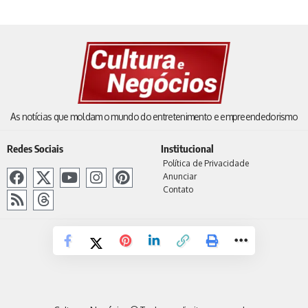
As notícias que moldam o mundo do entretenimento e empreendedorismo
Redes Sociais
Institucional
Política de Privacidade
Anunciar
Contato