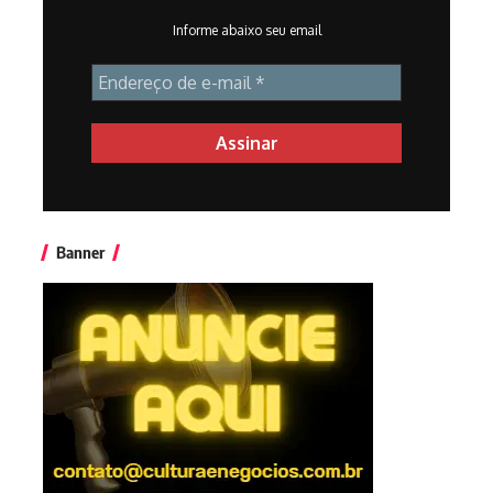
Informe abaixo seu email
Banner