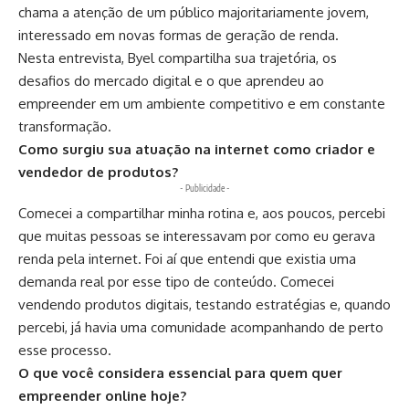
chama a atenção de um público majoritariamente jovem,
interessado em novas formas de geração de renda.
Nesta entrevista, Byel compartilha sua trajetória, os
desafios do mercado digital e o que aprendeu ao
empreender em um ambiente competitivo e em constante
transformação.
Como surgiu sua atuação na internet como criador e
vendedor de produtos?
- Publicidade -
Comecei a compartilhar minha rotina e, aos poucos, percebi
que muitas pessoas se interessavam por como eu gerava
renda pela internet. Foi aí que entendi que existia uma
demanda real por esse tipo de conteúdo. Comecei
vendendo produtos digitais, testando estratégias e, quando
percebi, já havia uma comunidade acompanhando de perto
esse processo.
O que você considera essencial para quem quer
empreender online hoje?