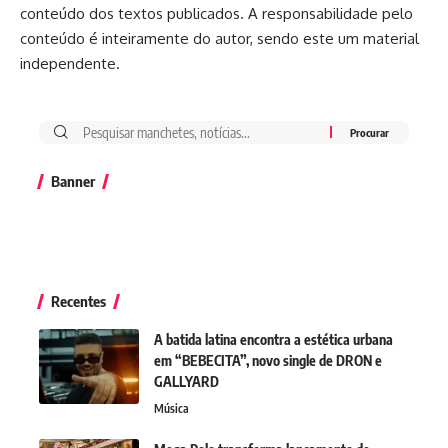
conteúdo dos textos publicados. A responsabilidade pelo
conteúdo é inteiramente do autor, sendo este um material
independente.
Banner
Recentes
A batida latina encontra a estética urbana
em “BEBECITA”, novo single de DRON e
GALLYARD
Música