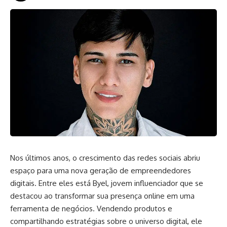
Nos últimos anos, o crescimento das redes sociais abriu
espaço para uma nova geração de empreendedores
digitais. Entre eles está Byel, jovem influenciador que se
destacou ao transformar sua presença online em uma
ferramenta de negócios. Vendendo produtos e
compartilhando estratégias sobre o universo digital, ele