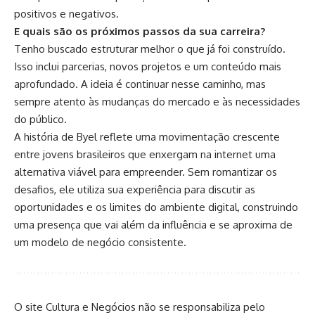
positivos e negativos.
E quais são os próximos passos da sua carreira?
Tenho buscado estruturar melhor o que já foi construído.
Isso inclui parcerias, novos projetos e um conteúdo mais
aprofundado. A ideia é continuar nesse caminho, mas
sempre atento às mudanças do mercado e às necessidades
do público.
A história de Byel reflete uma movimentação crescente
entre jovens brasileiros que enxergam na internet uma
alternativa viável para empreender. Sem romantizar os
desafios, ele utiliza sua experiência para discutir as
oportunidades e os limites do ambiente digital, construindo
uma presença que vai além da influência e se aproxima de
um modelo de negócio consistente.
O site Cultura e Negócios não se responsabiliza pelo