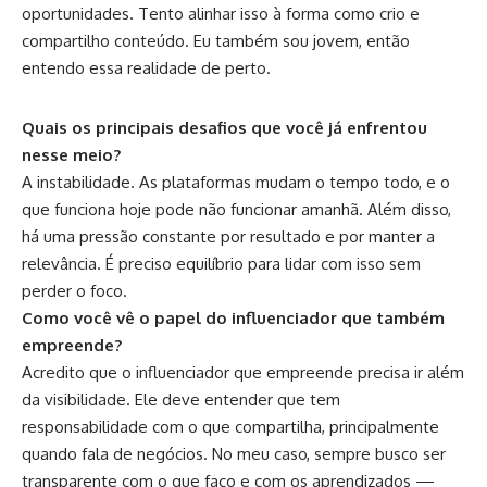
oportunidades. Tento alinhar isso à forma como crio e
compartilho conteúdo. Eu também sou jovem, então
entendo essa realidade de perto.
Quais os principais desafios que você já enfrentou
nesse meio?
A instabilidade. As plataformas mudam o tempo todo, e o
que funciona hoje pode não funcionar amanhã. Além disso,
há uma pressão constante por resultado e por manter a
relevância. É preciso equilíbrio para lidar com isso sem
perder o foco.
Como você vê o papel do influenciador que também
empreende?
Acredito que o influenciador que empreende precisa ir além
da visibilidade. Ele deve entender que tem
responsabilidade com o que compartilha, principalmente
quando fala de negócios. No meu caso, sempre busco ser
transparente com o que faço e com os aprendizados —