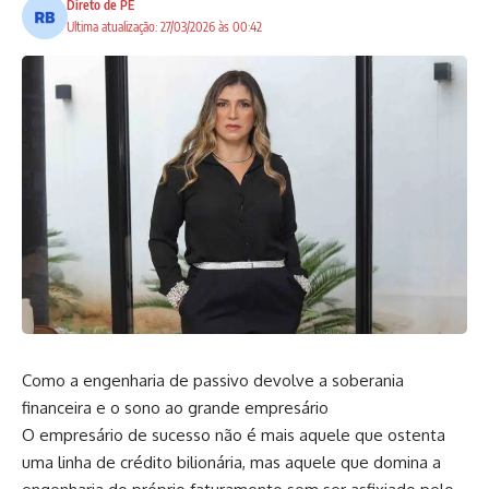
Direto de PE
Ultima atualização: 27/03/2026 às 00:42
Como a engenharia de passivo devolve a soberania
financeira e o sono ao grande empresário
O empresário de sucesso não é mais aquele que ostenta
uma linha de crédito bilionária, mas aquele que domina a