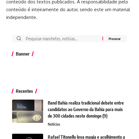
conteúdo dos textos publicados. A responsabilidade pelo
conteúdo é inteiramente do autor, sendo este um material
independente.
Banner
Recentes
Band Bahia realiza tradicional debate entre
candidatos ao Governo da Bahia para mais
de 300 cidades neste domingo (9)
Notícias
Rafael Titonelly leva magia e acolhimento a