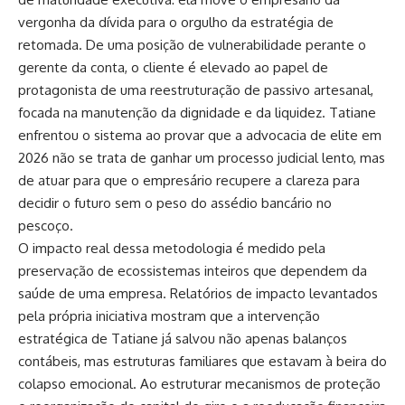
vergonha da dívida para o orgulho da estratégia de
retomada. De uma posição de vulnerabilidade perante o
gerente da conta, o cliente é elevado ao papel de
protagonista de uma reestruturação de passivo artesanal,
focada na manutenção da dignidade e da liquidez. Tatiane
enfrentou o sistema ao provar que a advocacia de elite em
2026 não se trata de ganhar um processo judicial lento, mas
de atuar para que o empresário recupere a clareza para
decidir o futuro sem o peso do assédio bancário no
pescoço.
O impacto real dessa metodologia é medido pela
preservação de ecossistemas inteiros que dependem da
saúde de uma empresa. Relatórios de impacto levantados
pela própria iniciativa mostram que a intervenção
estratégica de Tatiane já salvou não apenas balanços
contábeis, mas estruturas familiares que estavam à beira do
colapso emocional. Ao estruturar mecanismos de proteção