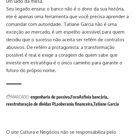
um lado da mesa.
Seu legado ensina: o banco não é o dono da sua história,
ele é apenas uma ferramenta que você precisa aprender a
comandar com autoridade. Tatiane Garcia não é uma
exceção ao mercado, é um espelho acessível para quem
decidiu que o sucesso não aceita ser refém de contratos
abusivos. De refém a protagonista: a transformação
possível é real e exige a coragem de quem sabe que
investir em estratégia é o único caminho para garantir o
futuro do próprio nome.
MARCADO:
engenharia de passivo
FocoAsfixia bancária
reestruturação de dívidas PJ
soberania financeira
Tatiane Garcia
O site Cultura e Negócios não se responsabiliza pelo