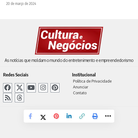
20 de março de 2024
As notícias que moldam o mundo do entretenimento e empreendedorismo
Redes Sociais
Institucional
Política de Privacidade
Anunciar
Contato