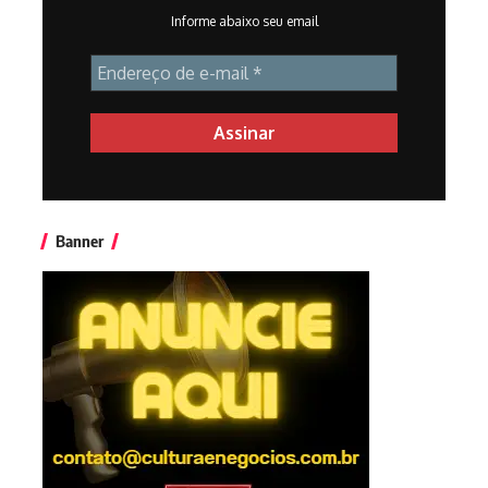
Informe abaixo seu email
Banner