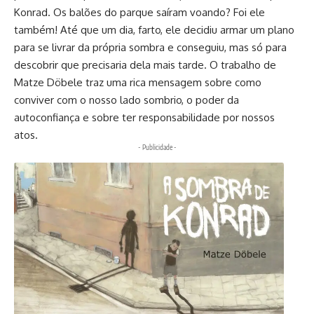
Konrad. Os balões do parque saíram voando? Foi ele
também! Até que um dia, farto, ele decidiu armar um plano
para se livrar da própria sombra e conseguiu, mas só para
descobrir que precisaria dela mais tarde. O trabalho de
Matze Döbele traz uma rica mensagem sobre como
conviver com o nosso lado sombrio, o poder da
autoconfiança e sobre ter responsabilidade por nossos
atos.
- Publicidade -