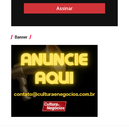
Banner