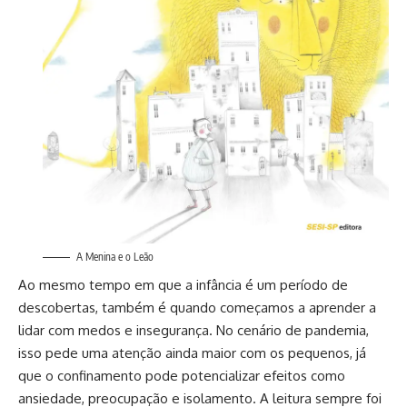
A Menina e o Leão
Ao mesmo tempo em que a infância é um período de
descobertas, também é quando começamos a aprender a
lidar com medos e insegurança. No cenário de pandemia,
isso pede uma atenção ainda maior com os pequenos, já
que o confinamento pode potencializar efeitos como
ansiedade, preocupação e isolamento. A leitura sempre foi