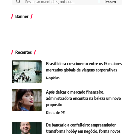
Banner
Recentes
Brasil lidera crescimento entre os 15 maiores
mercados globais de viagens corporativas
Negócios
Após deixar o mercado financeiro,
administradora encontra na beleza um novo
propósito
Direto de PE
De bancário a confeiteiro: empreendedor
transforma hobby em negócio, forma novos