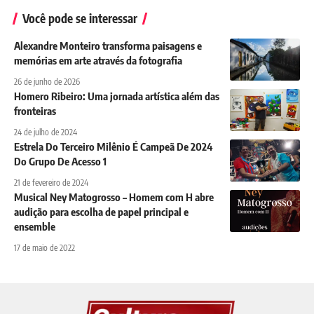
Você pode se interessar
Alexandre Monteiro transforma paisagens e
memórias em arte através da fotografia
26 de junho de 2026
Homero Ribeiro: Uma jornada artística além das
fronteiras
24 de julho de 2024
Estrela Do Terceiro Milênio É Campeã De 2024
Do Grupo De Acesso 1
21 de fevereiro de 2024
Musical Ney Matogrosso – Homem com H abre
audição para escolha de papel principal e
ensemble
17 de maio de 2022