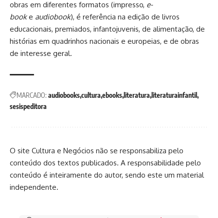
obras em diferentes formatos (impresso,
e-
book
e
audiobook
), é referência na edição de livros
educacionais, premiados, infantojuvenis, de alimentação, de
histórias em quadrinhos nacionais e europeias, e de obras
de interesse geral.
MARCADO:
audiobooks
cultura
ebooks
literatura
literaturainfantil
sesispeditora
O site Cultura e Negócios não se responsabiliza pelo
conteúdo dos textos publicados. A responsabilidade pelo
conteúdo é inteiramente do autor, sendo este um material
independente.