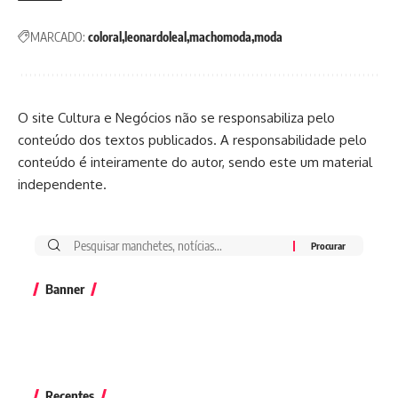
MARCADO:
coloral
leonardoleal
machomoda
moda
O site Cultura e Negócios não se responsabiliza pelo
conteúdo dos textos publicados. A responsabilidade pelo
conteúdo é inteiramente do autor, sendo este um material
independente.
Banner
Recentes