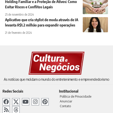
Holding Familiar e a Proteção de Ativos: Como
Evitar Riscos e Conflitos Legais
25 de novembro de 2024
Aplicativo que cria stylist de moda através de IA
levanta R$1.2 milhão para expandir operações
21 de fevereiro de 2024
As notícias que moldam o mundo do entretenimento e empreendedorismo
Redes Sociais
Institucional
Política de Privacidade
Anunciar
Contato