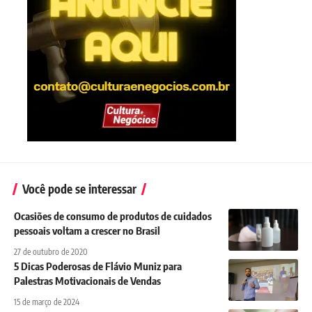
Você pode se interessar
Ocasiões de consumo de produtos de cuidados
pessoais voltam a crescer no Brasil
27 de outubro de 2020
5 Dicas Poderosas de Flávio Muniz para
Palestras Motivacionais de Vendas
15 de março de 2024