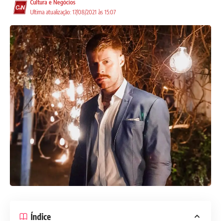
Cultura e Negócios
Ultima atualização: 17/08/2021 às 15:07
Índice