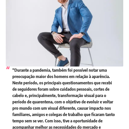
“Durante a pandemia, também foi possível notar uma
preocupação maior dos homens em relação à aparência.
Neste período, os principais questionamentos que recebi
de seguidores foram sobre cuidados pessoais, cortes de
cabelo e, principalmente, transformação visual para o
período de quarentena, com o objetivo de evoluir e voltar
pro mundo com um visual diferente, causar impacto nos
familiares, amigos e colegas de trabalho que ficaram tanto
tempo sem se ver. Com isso, tive a oportunidade de
acompanhar melhor as necessidades do mercado e