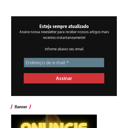
Esteja sempre atualizado
Assine nossa newsletter para receber nossos artigos mais
recentes instantaneamente!
Informe abaixo seu email
Banner