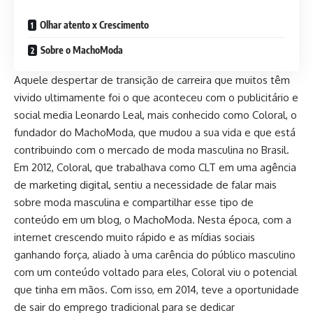
Olhar atento x Crescimento
Sobre o MachoModa
Aquele despertar de transição de carreira que muitos têm
vivido ultimamente foi o que aconteceu com o publicitário e
social media Leonardo Leal, mais conhecido como Coloral, o
fundador do MachoModa, que mudou a sua vida e que está
contribuindo com o mercado de moda masculina no Brasil.
Em 2012, Coloral, que trabalhava como CLT em uma agência
de marketing digital, sentiu a necessidade de falar mais
sobre moda masculina e compartilhar esse tipo de
conteúdo em um blog, o MachoModa. Nesta época, com a
internet crescendo muito rápido e as mídias sociais
ganhando força, aliado à uma carência do público masculino
com um conteúdo voltado para eles, Coloral viu o potencial
que tinha em mãos. Com isso, em 2014, teve a oportunidade
de sair do emprego tradicional para se dedicar