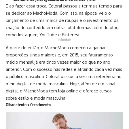
E ao fazer essa troca, Coloral passou a ter mais tempo para
se dedicar ao MachoModa. Com isso, na época, veio o
lançamento de uma marca de roupas e o investimento da
criação de conteúdo em outras plataformas além do blog,
como Instagram, YouTube e Pinterest.
- Publicidade -
A partir de então, o MachoModa começou a ganhar
proporções ainda maiores e, em 2015, seu faturamento
médio mensal já era cinco vezes maior do que no ano
anterior. Com o sucesso nas redes e atraindo cada vez mais
o público masculino, Coloral passou a ser uma referência no
meio digital de moda masculina. Hoje, além de um canal
digital, o MachoModa tem loja online e oferece cursos
sobre estilo e moda masculina.
Olhar atento x Crescimento