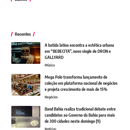
Recentes
A batida latina encontra a estética urbana
em “BEBECITA”, novo single de DRON e
GALLYARD
Música
Mega Polo transforma lançamento de
coleção em plataforma nacional de negócios
e projeta crescimento de mais de 15%
Negócios
Band Bahia realiza tradicional debate entre
candidatos ao Governo da Bahia para mais
de 300 cidades neste domingo (9)
Notícias