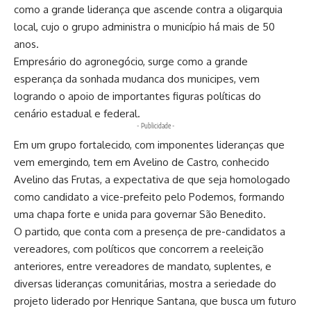
como a grande liderança que ascende contra a oligarquia
local, cujo o grupo administra o município há mais de 50
anos.
Empresário do agronegócio, surge como a grande
esperança da sonhada mudanca dos municipes, vem
logrando o apoio de importantes figuras políticas do
cenário estadual e federal.
- Publicidade -
Em um grupo fortalecido, com imponentes lideranças que
vem emergindo, tem em Avelino de Castro, conhecido
Avelino das Frutas, a expectativa de que seja homologado
como candidato a vice-prefeito pelo Podemos, formando
uma chapa forte e unida para governar São Benedito.
O partido, que conta com a presença de pre-candidatos a
vereadores, com políticos que concorrem a reeleição
anteriores, entre vereadores de mandato, suplentes, e
diversas lideranças comunitárias, mostra a seriedade do
projeto liderado por Henrique Santana, que busca um futuro