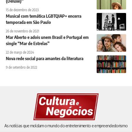
(Deluxe)”
15 de dezembro de 2023
Musical com temática LGBTQIAP+ encerra
temporada em São Paulo
26 de novembro de 2021
Mar Aberto e adois unem Brasil e Portugal em
single “Mar de Estrelas”
22 de março de 2024
Nova rede social para amantes da literatura
9 de setembro de 2022
As notícias que moldam o mundo do entretenimento e empreendedorismo