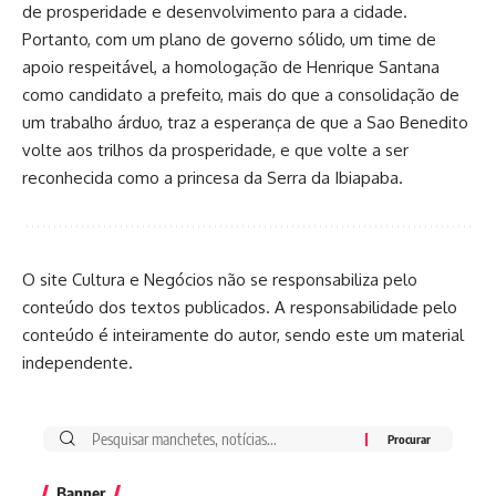
de prosperidade e desenvolvimento para a cidade.
Portanto, com um plano de governo sólido, um time de
apoio respeitável, a homologação de Henrique Santana
como candidato a prefeito, mais do que a consolidação de
um trabalho árduo, traz a esperança de que a Sao Benedito
volte aos trilhos da prosperidade, e que volte a ser
reconhecida como a princesa da Serra da Ibiapaba.
O site Cultura e Negócios não se responsabiliza pelo
conteúdo dos textos publicados. A responsabilidade pelo
conteúdo é inteiramente do autor, sendo este um material
independente.
Banner