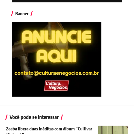
Banner
Você pode se interessar
Zeeba libera duas inéditas com álbum “Cultivar