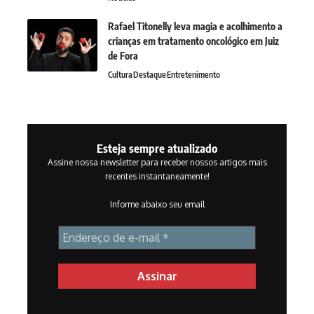
Rafael Titonelly leva magia e acolhimento a
crianças em tratamento oncológico em Juiz
de Fora
Cultura
Destaque
Entretenimento
Esteja sempre atualizado
Assine nossa newsletter para receber nossos artigos mais
recentes instantaneamente!
Informe abaixo seu email