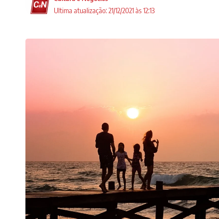
Ultima atualização: 21/12/2021 às 12:13