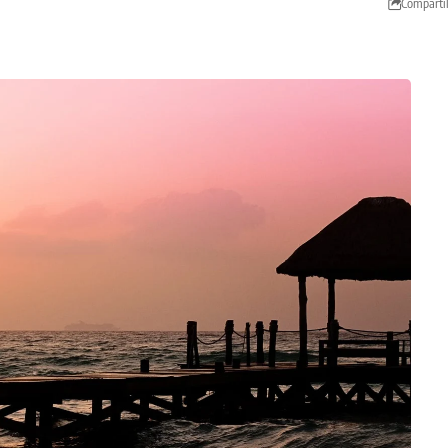
Comparti