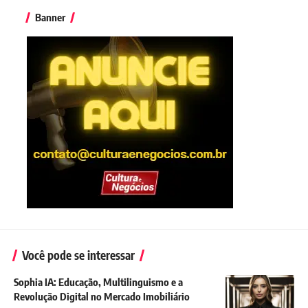
Banner
Você pode se interessar
Sophia IA: Educação, Multilinguismo e a
Revolução Digital no Mercado Imobiliário