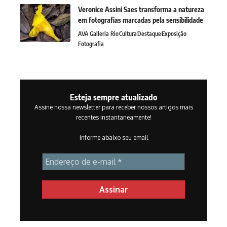
Veronice Assini Saes transforma a natureza
em fotografias marcadas pela sensibilidade
AVA Galleria Rio
Cultura
Destaque
Exposição
Fotografia
Esteja sempre atualizado
Assine nossa newsletter para receber nossos artigos mais
recentes instantaneamente!
Informe abaixo seu email