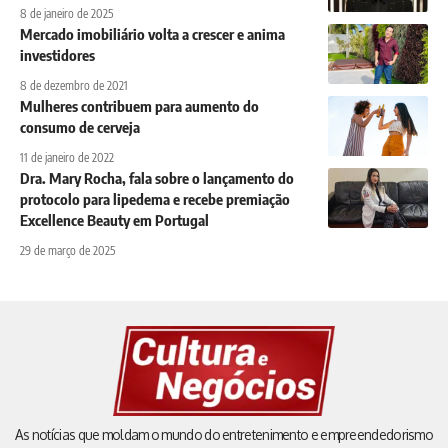
8 de janeiro de 2025
Mercado imobiliário volta a crescer e anima
investidores
8 de dezembro de 2021
Mulheres contribuem para aumento do
consumo de cerveja
11 de janeiro de 2022
Dra. Mary Rocha, fala sobre o lançamento do
protocolo para lipedema e recebe premiação
Excellence Beauty em Portugal
29 de março de 2025
As notícias que moldam o mundo do entretenimento e empreendedorismo