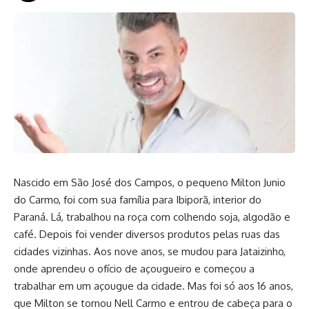
Nascido em São José dos Campos, o pequeno Milton Junio
do Carmo, foi com sua família para Ibiporã, interior do
Paraná. Lá, trabalhou na roça com colhendo soja, algodão e
café. Depois foi vender diversos produtos pelas ruas das
cidades vizinhas. Aos nove anos, se mudou para Jataizinho,
onde aprendeu o ofício de açougueiro e começou a
trabalhar em um açougue da cidade. Mas foi só aos 16 anos,
que Milton se tornou Nell Carmo e entrou de cabeça para o