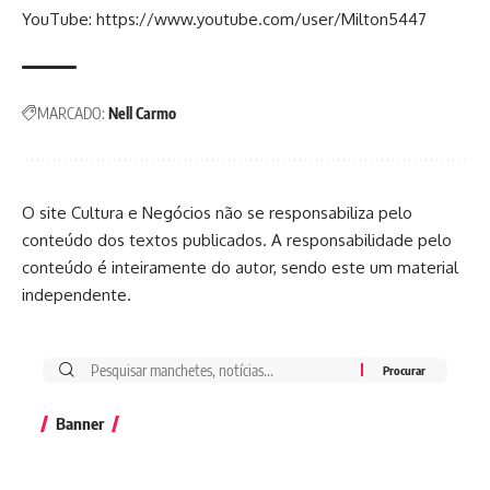
YouTube:
https://www.youtube.com/user/Milton5447
MARCADO:
Nell Carmo
O site Cultura e Negócios não se responsabiliza pelo
conteúdo dos textos publicados. A responsabilidade pelo
conteúdo é inteiramente do autor, sendo este um material
independente.
Banner