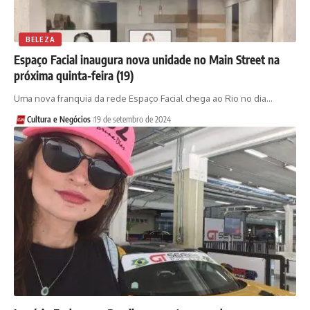
BELEZA
Espaço Facial inaugura nova unidade no Main Street na
próxima quinta-feira (19)
Uma nova franquia da rede Espaço Facial chega ao Rio no dia…
Cultura e Negócios
19 de setembro de 2024