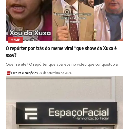
MEME
O repórter por trás do meme viral “que show da Xuxa é
esse?
Quem é ele? O repórter que aparece no vídeo que conquistou a…
Cultura e Negócios
24 de setembro de 2024