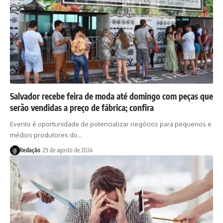
Salvador recebe feira de moda até domingo com peças que
serão vendidas a preço de fábrica; confira
Evento é oportunidade de potencializar negócios para pequenos e
médios produtores do…
Redação
29 de agosto de 2024