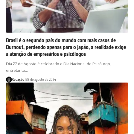
Brasil é o segundo país do mundo com mais casos de
Burnout, perdendo apenas para o Japão, a realidade exige
a atenção de empresários e psicólogos
Dia 27 de Agosto é celebrado o Dia Nacional do Psicólogo,
entretanto…
Redação
28 de agosto de 2024