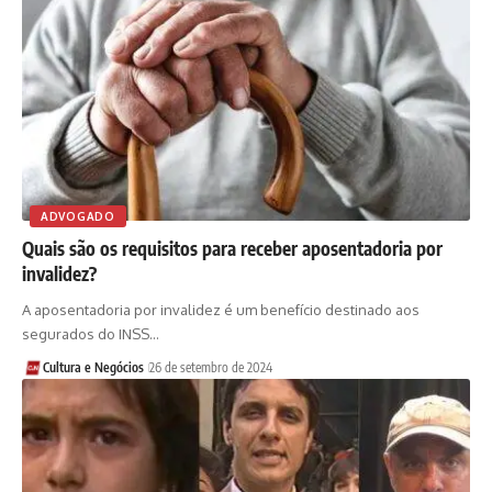
ADVOGADO
Quais são os requisitos para receber aposentadoria por
invalidez?
A aposentadoria por invalidez é um benefício destinado aos
segurados do INSS…
Cultura e Negócios
26 de setembro de 2024