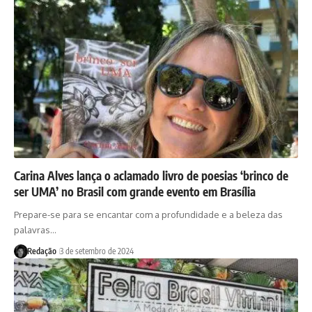
Carina Alves lança o aclamado livro de poesias ‘brinco de
ser UMA’ no Brasil com grande evento em Brasília
Prepare-se para se encantar com a profundidade e a beleza das
palavras…
Redação
3 de setembro de 2024