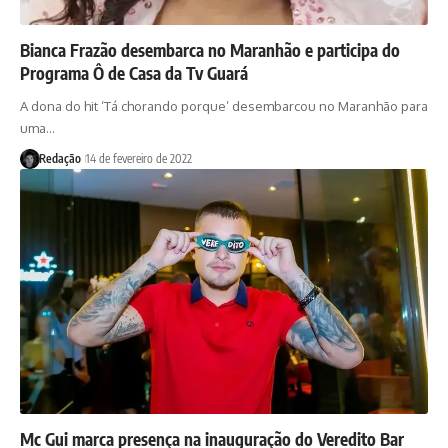
Bianca Frazão desembarca no Maranhão e participa do
Programa Ô de Casa da Tv Guará
A dona do hit ‘Tá chorando porque’ desembarcou no Maranhão para
uma…
Redação
14 de fevereiro de 2022
Mc Gui marca presença na inauguração do Veredito Bar