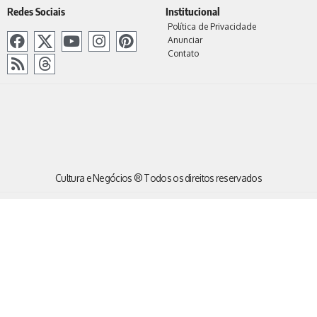
Redes Sociais
Institucional
Política de Privacidade
Anunciar
Contato
Cultura e Negócios ® Todos os direitos reservados