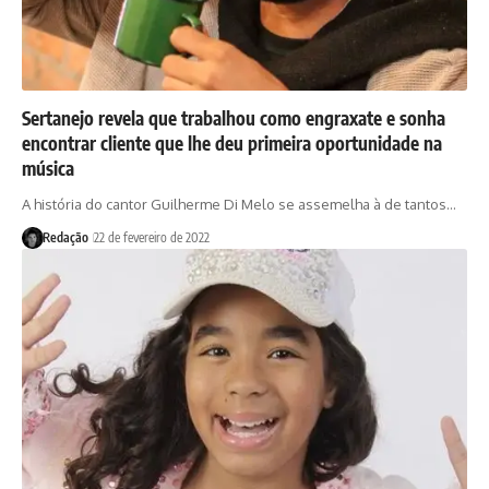
Sertanejo revela que trabalhou como engraxate e sonha
encontrar cliente que lhe deu primeira oportunidade na
música
A história do cantor Guilherme Di Melo se assemelha à de tantos…
Redação
22 de fevereiro de 2022