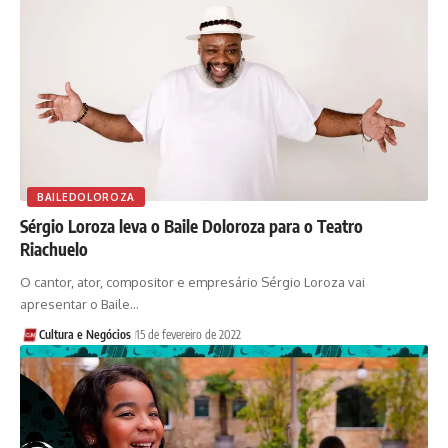
BAILEDOLOROZA
Sérgio Loroza leva o Baile Doloroza para o Teatro
Riachuelo
O cantor, ator, compositor e empresário Sérgio Loroza vai
apresentar o Baile…
Cultura e Negócios
15 de fevereiro de 2022