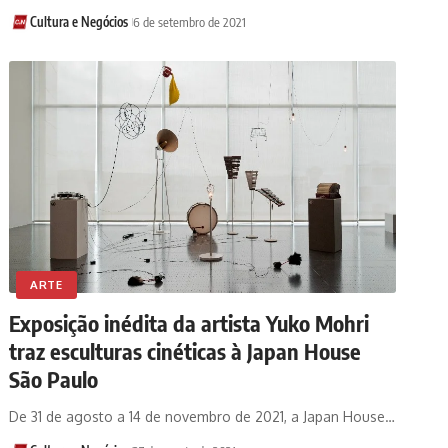
Cultura e Negócios
6 de setembro de 2021
ARTE
Exposição inédita da artista Yuko Mohri
traz esculturas cinéticas à Japan House
São Paulo
De 31 de agosto a 14 de novembro de 2021, a Japan House…