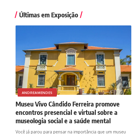
Últimas em Exposição
ANDREAMENDES
Museu Vivo Cândido Ferreira promove
encontros presencial e virtual sobre a
museologia social e a saúde mental
Você já parou para pensar na importância que um museu