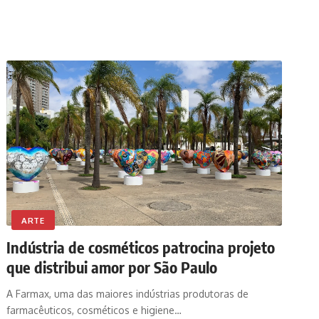
ARTE
Indústria de cosméticos patrocina projeto
que distribui amor por São Paulo
A Farmax, uma das maiores indústrias produtoras de
farmacêuticos, cosméticos e higiene…