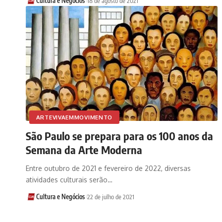
Cultura e Negócios
18 de agosto de 2021
ARTEVIVAEMMOVIMENTO
São Paulo se prepara para os 100 anos da
Semana da Arte Moderna
Entre outubro de 2021 e fevereiro de 2022, diversas
atividades culturais serão…
Cultura e Negócios
22 de julho de 2021