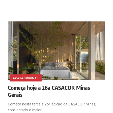
ACASAORIGINAL
Começa hoje a 26a CASACOR Minas
Gerais
Começa nesta terça a 26ª edição da CASACOR Minas,
considerado o maior…