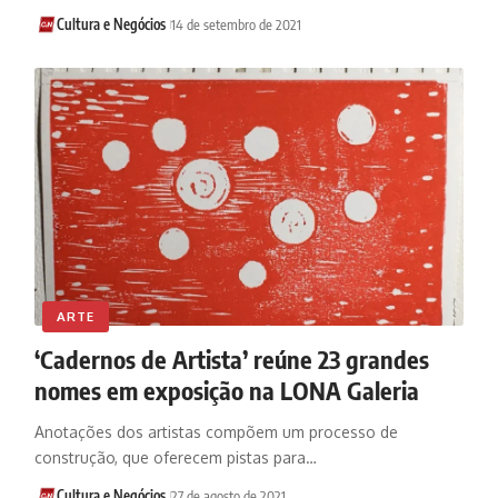
Cultura e Negócios
14 de setembro de 2021
ARTE
‘Cadernos de Artista’ reúne 23 grandes
nomes em exposição na LONA Galeria
Anotações dos artistas compõem um processo de
construção, que oferecem pistas para…
Cultura e Negócios
27 de agosto de 2021