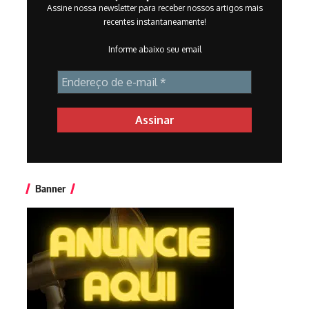
Assine nossa newsletter para receber nossos artigos mais
recentes instantaneamente!
Informe abaixo seu email
Banner