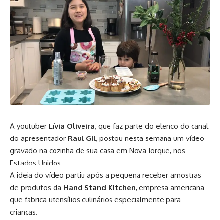
A youtuber
Lívia Oliveira
, que faz parte do elenco do canal
do apresentador
Raul Gil
, postou nesta semana um vídeo
gravado na cozinha de sua casa em Nova Iorque, nos
Estados Unidos.
A ideia do vídeo partiu após a pequena receber amostras
de produtos da
Hand Stand Kitchen
, empresa americana
que fabrica utensílios culinários especialmente para
crianças.