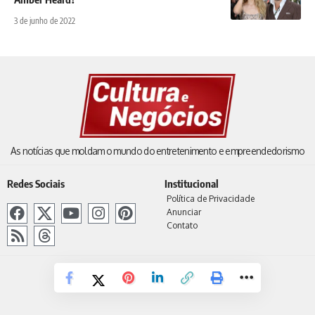
3 de junho de 2022
As notícias que moldam o mundo do entretenimento e empreendedorismo
Redes Sociais
Institucional
Política de Privacidade
Anunciar
Contato