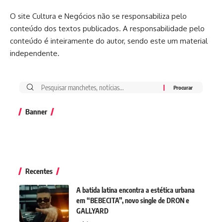
O site Cultura e Negócios não se responsabiliza pelo
conteúdo dos textos publicados. A responsabilidade pelo
conteúdo é inteiramente do autor, sendo este um material
independente.
Banner
Recentes
A batida latina encontra a estética urbana
em “BEBECITA”, novo single de DRON e
GALLYARD