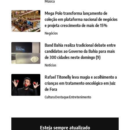
Música
Mega Polo transforma lançamento de
coleção em plataforma nacional de negócios
e projeta crescimento de mais de 15%
Negócios
Band Bahia realiza tradicional debate entre
candidatos ao Governo da Bahia para mais
de 300 cidades neste domingo (9)
Notícias
Rafael Titonelly leva magia e acolhimento a
crianças em tratamento oncológico em Juiz
de Fora
Cultura
Destaque
Entretenimento
Esteja sempre atualizado