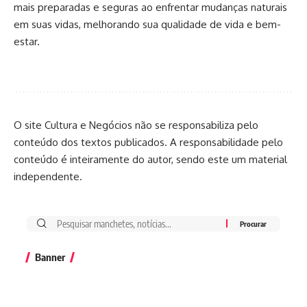
mais preparadas e seguras ao enfrentar mudanças naturais
em suas vidas, melhorando sua qualidade de vida e bem-
estar.
O site Cultura e Negócios não se responsabiliza pelo
conteúdo dos textos publicados. A responsabilidade pelo
conteúdo é inteiramente do autor, sendo este um material
independente.
Banner