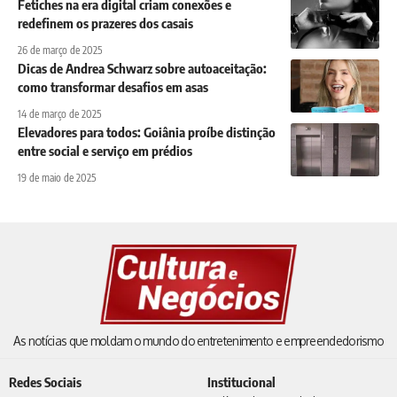
Fetiches na era digital criam conexões e
redefinem os prazeres dos casais
26 de março de 2025
Dicas de Andrea Schwarz sobre autoaceitação:
como transformar desafios em asas
14 de março de 2025
Elevadores para todos: Goiânia proíbe distinção
entre social e serviço em prédios
19 de maio de 2025
As notícias que moldam o mundo do entretenimento e empreendedorismo
Redes Sociais
Institucional