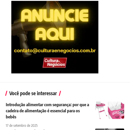
Você pode se interessar
Introdução alimentar com segurança: por que a
cadeira de alimentação é essencial para os
bebês
17 de setembro de 2025