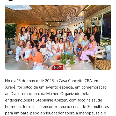
No dia 15 de março de 2025, a Casa Conceito CBA, em
Jurerê, foi palco de um evento especial em comemoração
ao Dia Internacional da Mulher. Organizado pela
endocrinologista Stephanie Konzen, com foco na saúde
hormonal feminina, o encontro reuniu cerca de 30 mulheres
para um bate-papo enriquecedor sobre a menopausa e o