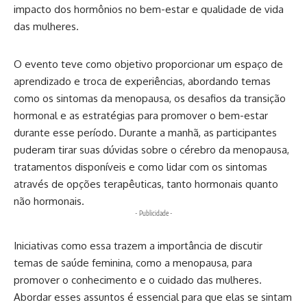
impacto dos hormônios no bem-estar e qualidade de vida
das mulheres.
O evento teve como objetivo proporcionar um espaço de
aprendizado e troca de experiências, abordando temas
como os sintomas da menopausa, os desafios da transição
hormonal e as estratégias para promover o bem-estar
durante esse período. Durante a manhã, as participantes
puderam tirar suas dúvidas sobre o cérebro da menopausa,
tratamentos disponíveis e como lidar com os sintomas
através de opções terapêuticas, tanto hormonais quanto
não hormonais.
- Publicidade -
Iniciativas como essa trazem a importância de discutir
temas de saúde feminina, como a menopausa, para
promover o conhecimento e o cuidado das mulheres.
Abordar esses assuntos é essencial para que elas se sintam