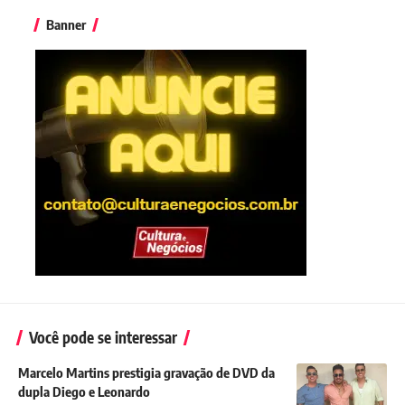
Banner
Você pode se interessar
Marcelo Martins prestigia gravação de DVD da
dupla Diego e Leonardo