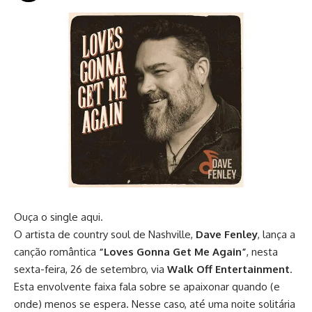
Ouça o single
aqui
.
O artista de country soul de Nashville,
Dave Fenley
, lança a
canção romântica
“Loves Gonna Get Me Again”
, nesta
sexta-feira, 26 de setembro, via
Walk Off Entertainment
.
Esta envolvente faixa fala sobre se apaixonar quando (e
onde) menos se espera. Nesse caso, até uma noite solitária