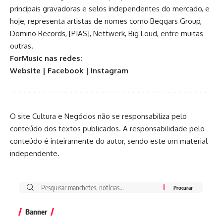
principais gravadoras e selos independentes do mercado, e
hoje, representa artistas de nomes como Beggars Group,
Domino Records, [PIAS], Nettwerk, Big Loud, entre muitas
outras.
ForMusic nas redes:
Website
|
Facebook
|
Instagram
O site Cultura e Negócios não se responsabiliza pelo
conteúdo dos textos publicados. A responsabilidade pelo
conteúdo é inteiramente do autor, sendo este um material
independente.
Banner