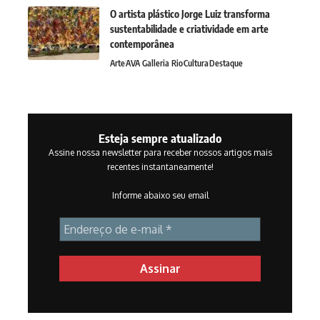
O artista plástico Jorge Luiz transforma
sustentabilidade e criatividade em arte
contemporânea
Arte
AVA Galleria Rio
Cultura
Destaque
Esteja sempre atualizado
Assine nossa newsletter para receber nossos artigos mais
recentes instantaneamente!
Informe abaixo seu email