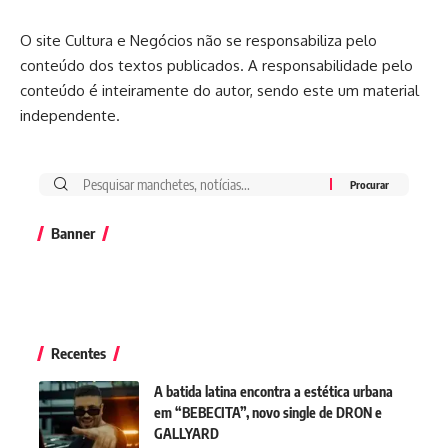
O site Cultura e Negócios não se responsabiliza pelo
conteúdo dos textos publicados. A responsabilidade pelo
conteúdo é inteiramente do autor, sendo este um material
independente.
Banner
Recentes
A batida latina encontra a estética urbana
em “BEBECITA”, novo single de DRON e
GALLYARD