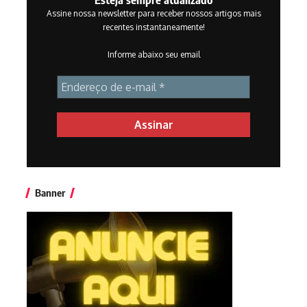
Assine nossa newsletter para receber nossos artigos mais
recentes instantaneamente!
Informe abaixo seu email
Banner