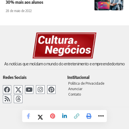
30% mais aos alunos
28 de maio de 2022
As notícias que moldam o mundo do entretenimento e empreendedorismo
Redes Sociais
Institucional
Política de Privacidade
Anunciar
Contato