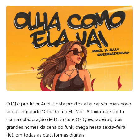
O DJ e produtor Ariel B está prestes a lançar seu mais novo
single, intitulado “Olha Como Ela Vai”. A faixa, que conta
com a colaboração de DJ Zullu e Os Quebradeiras, dois
grandes nomes da cena do funk, chega nesta sexta-feira
(10), em todas as plataformas digitais.