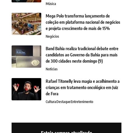
Música
Mega Polo transforma lançamento de
coleção em plataforma nacional de negócios
e projeta crescimento de mais de 15%
Negócios
Band Bahia realiza tradicional debate entre
candidatos ao Governo da Bahia para mais
de 300 cidades neste domingo (9)
Notícias
Rafael Titonelly leva magia e acolhimento a
crianças em tratamento oncológico em Juiz
de Fora
Cultura
Destaque
Entretenimento
Esteja sempre atualizado