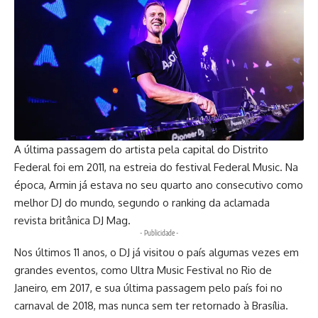
A última passagem do artista pela capital do Distrito
Federal foi em 2011, na estreia do festival Federal Music. Na
época, Armin já estava no seu quarto ano consecutivo como
melhor DJ do mundo, segundo o ranking da aclamada
revista britânica DJ Mag.
- Publicidade -
Nos últimos 11 anos, o DJ já visitou o país algumas vezes em
grandes eventos, como Ultra Music Festival no Rio de
Janeiro, em 2017, e sua última passagem pelo país foi no
carnaval de 2018, mas nunca sem ter retornado à Brasília.