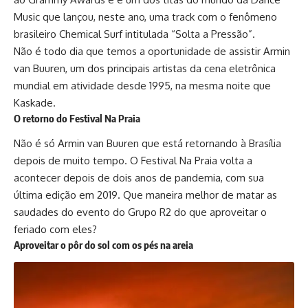
Music que lançou, neste ano, uma track com o fenômeno
brasileiro Chemical Surf intitulada “Solta a Pressão”.
Não é todo dia que temos a oportunidade de assistir Armin
van Buuren, um dos principais artistas da cena eletrônica
mundial em atividade desde 1995, na mesma noite que
Kaskade.
O retorno do Festival Na Praia
Não é só Armin van Buuren que está retornando à Brasília
depois de muito tempo. O Festival Na Praia volta a
acontecer depois de dois anos de pandemia, com sua
última edição em 2019. Que maneira melhor de matar as
saudades do evento do Grupo R2 do que aproveitar o
feriado com eles?
Aproveitar o pôr do sol com os pés na areia