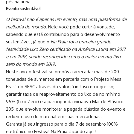
pés na areia.
Evento sustentável
O festival não é apenas um evento, mas uma plataforma de
melhoria do mundo
. Nele você pode curtir à vontade,
sabendo que está contribuindo para o desenvolvimento
sustentável , já que o
Na Praia foi a primeira grande
festividade Lixo Zero certificado na América Latina em 2017
e em 2018, sendo reconhecido como o maior evento lixo
zero do mundo em 2019.
Neste ano, o festival se propôs a arrecadar mais de 200
toneladas de alimentos em parceria com o Projeto Mesa
Brasil do SESC através do valor já incluso no ingresso;
garantir taxa de reaproveitamento do lixo de no mínimo
95% (Lixo Zero) e a participar da iniciativa Mar de Plástico
205, que envolve monitorar a pegada plástica do evento e
reduzir o uso do material em suas mercadorias.
Garanta já seu ingresso para o dia 7 de setembro 100%
eletrônico no Festival Na Praia clicando
aqui
!