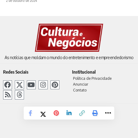
2 de outubro de 2024
As notícias que moldam o mundo do entretenimento e empreendedorismo
Redes Sociais
Institucional
Política de Privacidade
Anunciar
Contato