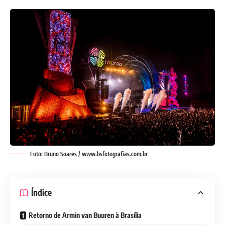
Foto: Bruno Soares / www.bsfotografias.com.br
Índice
Retorno de Armin van Buuren à Brasília