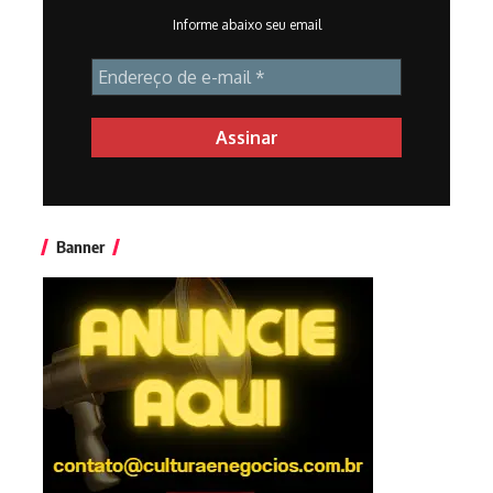
Informe abaixo seu email
Banner