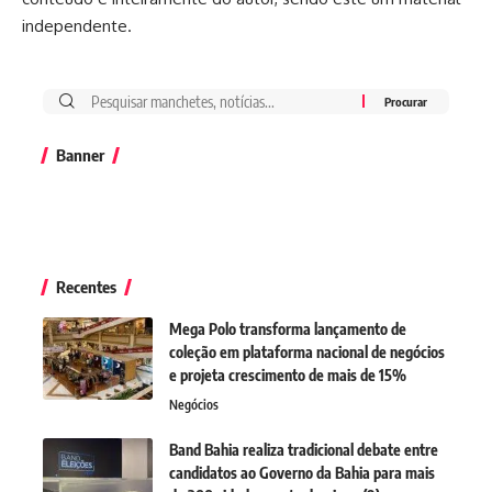
independente.
Banner
Recentes
Mega Polo transforma lançamento de
coleção em plataforma nacional de negócios
e projeta crescimento de mais de 15%
Negócios
Band Bahia realiza tradicional debate entre
candidatos ao Governo da Bahia para mais