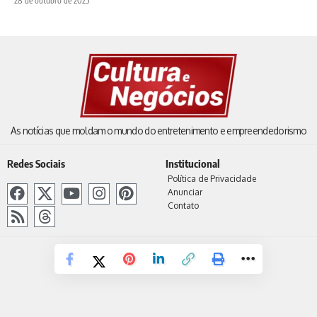
28 de outubro de 2025
As notícias que moldam o mundo do entretenimento e empreendedorismo
Redes Sociais
Institucional
Política de Privacidade
Anunciar
Contato