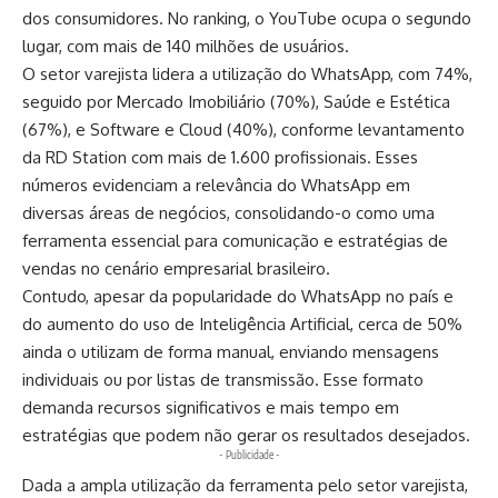
dos consumidores. No ranking, o YouTube ocupa o segundo
lugar, com mais de 140 milhões de usuários.
O setor varejista lidera a utilização do WhatsApp, com 74%,
seguido por Mercado Imobiliário (70%), Saúde e Estética
(67%), e Software e Cloud (40%), conforme levantamento
da RD Station com mais de 1.600 profissionais. Esses
números evidenciam a relevância do WhatsApp em
diversas áreas de negócios, consolidando-o como uma
ferramenta essencial para comunicação e estratégias de
vendas no cenário empresarial brasileiro.
Contudo, apesar da popularidade do WhatsApp no país e
do aumento do uso de Inteligência Artificial, cerca de 50%
ainda o utilizam de forma manual, enviando mensagens
individuais ou por listas de transmissão. Esse formato
demanda recursos significativos e mais tempo em
estratégias que podem não gerar os resultados desejados.
- Publicidade -
Dada a ampla utilização da ferramenta pelo setor varejista,