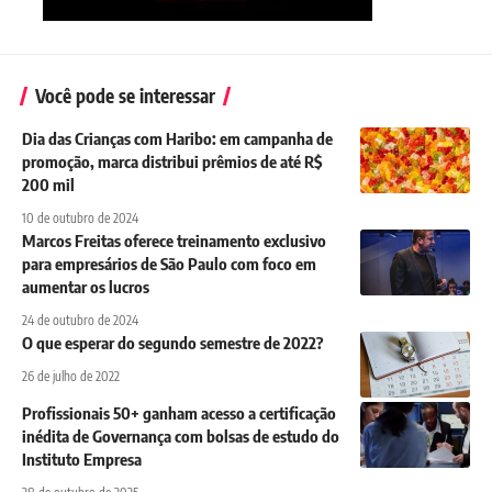
Você pode se interessar
Dia das Crianças com Haribo: em campanha de
promoção, marca distribui prêmios de até R$
200 mil
10 de outubro de 2024
Marcos Freitas oferece treinamento exclusivo
para empresários de São Paulo com foco em
aumentar os lucros
24 de outubro de 2024
O que esperar do segundo semestre de 2022?
26 de julho de 2022
Profissionais 50+ ganham acesso a certificação
inédita de Governança com bolsas de estudo do
Instituto Empresa