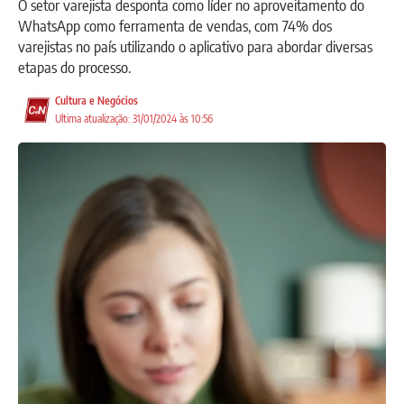
O setor varejista desponta como líder no aproveitamento do
WhatsApp como ferramenta de vendas, com 74% dos
varejistas no país utilizando o aplicativo para abordar diversas
etapas do processo.
Cultura e Negócios
Ultima atualização: 31/01/2024 às 10:56