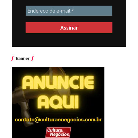
Banner