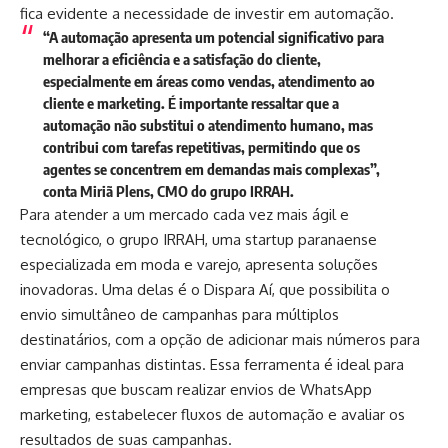
fica evidente a necessidade de investir em automação.
“A automação apresenta um potencial significativo para
melhorar a eficiência e a satisfação do cliente,
especialmente em áreas como vendas, atendimento ao
cliente e marketing. É importante ressaltar que a
automação não substitui o atendimento humano, mas
contribui com tarefas repetitivas, permitindo que os
agentes se concentrem em demandas mais complexas”,
conta Miriã Plens, CMO do grupo IRRAH.
Para atender a um mercado cada vez mais ágil e
tecnológico, o grupo IRRAH, uma startup paranaense
especializada em moda e varejo, apresenta soluções
inovadoras. Uma delas é o Dispara Aí, que possibilita o
envio simultâneo de campanhas para múltiplos
destinatários, com a opção de adicionar mais números para
enviar campanhas distintas. Essa ferramenta é ideal para
empresas que buscam realizar envios de WhatsApp
marketing, estabelecer fluxos de automação e avaliar os
resultados de suas campanhas.