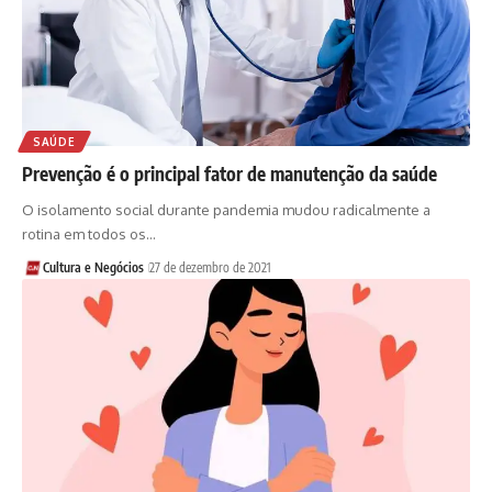
SAÚDE
Prevenção é o principal fator de manutenção da saúde
O isolamento social durante pandemia mudou radicalmente a
rotina em todos os…
Cultura e Negócios
27 de dezembro de 2021