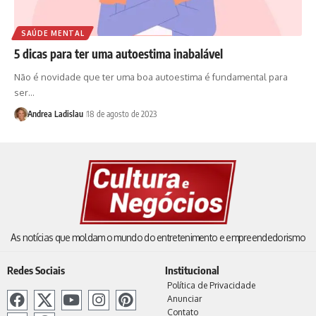
SAÚDE MENTAL
5 dicas para ter uma autoestima inabalável
Não é novidade que ter uma boa autoestima é fundamental para
ser…
Andrea Ladislau
18 de agosto de 2023
As notícias que moldam o mundo do entretenimento e empreendedorismo
Redes Sociais
Institucional
Política de Privacidade
Anunciar
Contato