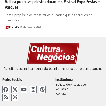
Adibra promove palestra durante o Festival Expo Festas e
Parques
Com o propósito de ressaltar os cuidados que os parques de
diversões…
EditorCN
21 de maio de 2021
As notícias que moldam o mundo do entretenimento e empreendedorismo
Redes Sociais
Institucional
Política de Privacidade
Anunciar
Contato