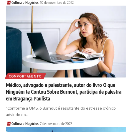
Cultura e Negócios
10 de novembro de 2022
COMPORTAMENTO
Médico, advogado e palestrante, autor do livro O que
Ninguém te Contou Sobre Burnout, participa de palestra
em Bragança Paulista
“Conforme a OMS, o Burnout é resultante do estresse crônico
advindo do…
Cultura e Negócios
7 de novembro de 2022