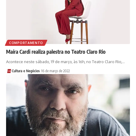
COMPORTAMENTO
Maíra Cardi realiza palestra no Teatro Claro Rio
Acontece neste sábado, 19 de março, às 16h, no Teatro Claro Rio,…
Cultura e Negócios
16 de março de 2022