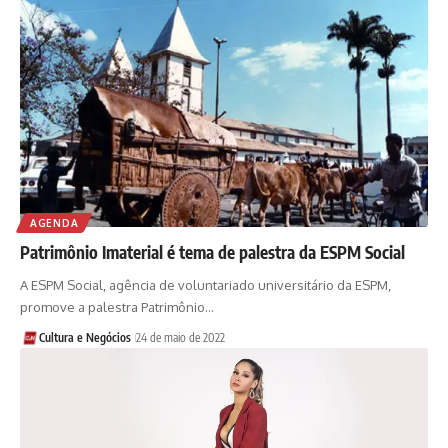
AGENDA
Patrimônio Imaterial é tema de palestra da ESPM Social
A ESPM Social, agência de voluntariado universitário da ESPM,
promove a palestra Patrimônio…
Cultura e Negócios
24 de maio de 2022