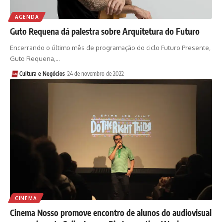
AGENDA
Guto Requena dá palestra sobre Arquitetura do Futuro
Encerrando o último mês de programação do ciclo Futuro Presente,
Guto Requena,…
Cultura e Negócios
24 de novembro de 2022
CINEMA
Cinema Nosso promove encontro de alunos do audiovisual