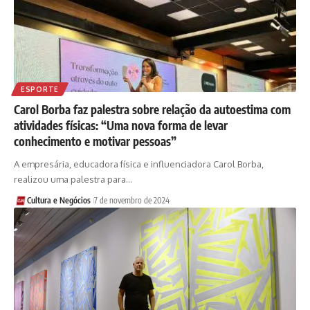
ESPORTE
Carol Borba faz palestra sobre relação da autoestima com
atividades físicas: “Uma nova forma de levar
conhecimento e motivar pessoas”
A empresária, educadora física e influenciadora Carol Borba,
realizou uma palestra para…
Cultura e Negócios
7 de novembro de 2024