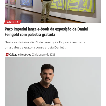
AGENDA
Paço Imperial lança e-book da exposição de Daniel
Feingold com palestra gratuita
Nesta sexta-feira, dia 27 de janeiro, às 16h, será realizada
uma palestra gratuita com o artista Daniel…
Cultura e Negócios
23 de janeiro de 2023