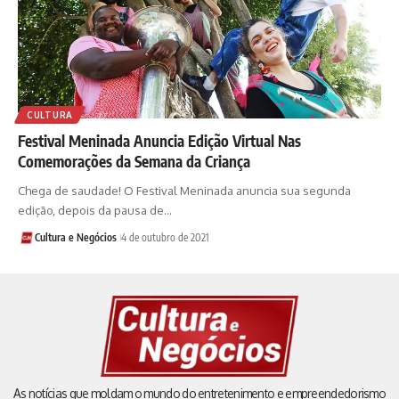
CULTURA
Festival Meninada Anuncia Edição Virtual Nas
Comemorações da Semana da Criança
Chega de saudade! O Festival Meninada anuncia sua segunda
edição, depois da pausa de…
Cultura e Negócios
4 de outubro de 2021
As notícias que moldam o mundo do entretenimento e empreendedorismo