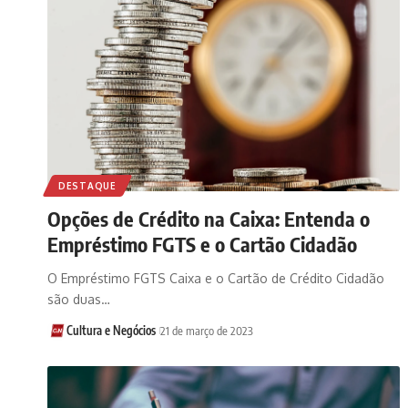
DESTAQUE
Opções de Crédito na Caixa: Entenda o
Empréstimo FGTS e o Cartão Cidadão
O Empréstimo FGTS Caixa e o Cartão de Crédito Cidadão
são duas…
Cultura e Negócios
21 de março de 2023