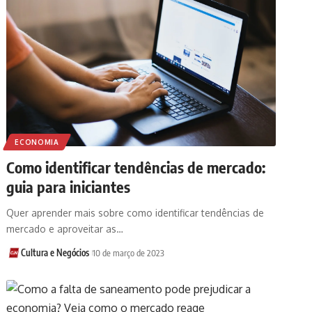
ECONOMIA
Como identificar tendências de mercado:
guia para iniciantes
Quer aprender mais sobre como identificar tendências de
mercado e aproveitar as…
Cultura e Negócios
10 de março de 2023