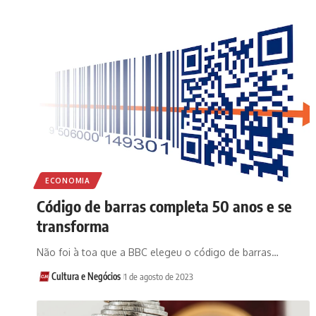
ECONOMIA
Código de barras completa 50 anos e se
transforma
Não foi à toa que a BBC elegeu o código de barras…
Cultura e Negócios
1 de agosto de 2023