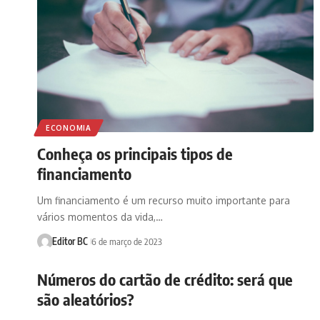
ECONOMIA
Conheça os principais tipos de
financiamento
Um financiamento é um recurso muito importante para
vários momentos da vida,…
Editor BC
6 de março de 2023
Números do cartão de crédito: será que
são aleatórios?