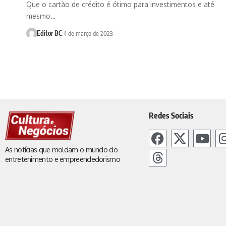
Que o cartão de crédito é ótimo para investimentos e até
mesmo…
Editor BC
1 de março de 2023
Redes Sociais
As notícias que moldam o mundo do
entretenimento e empreendedorismo