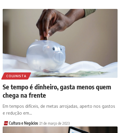
COLUNISTA
Se tempo é dinheiro, gasta menos quem
chega na frente
Em tempos difíceis, de metas arrojadas, aperto nos gastos
e redução em…
Cultura e Negócios
21 de março de 2023