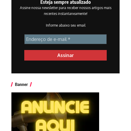
Esteja sempre atualizado
Assine nossa newsletter para receber nossos artigos mais
recentes instantaneamente!
Informe abaixo seu email
Banner