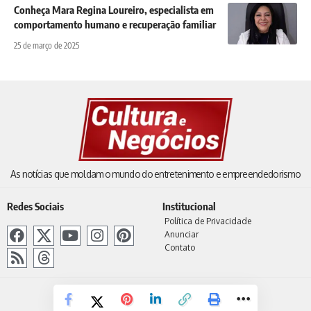
Conheça Mara Regina Loureiro, especialista em
comportamento humano e recuperação familiar
25 de março de 2025
As notícias que moldam o mundo do entretenimento e empreendedorismo
Redes Sociais
Institucional
Política de Privacidade
Anunciar
Contato