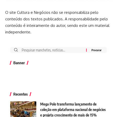
O site Cultura e Negócios não se responsabiliza pelo
conteúdo dos textos publicados. A responsabilidade pelo
conteúdo é inteiramente do autor, sendo este um material
independente.
Banner
Recentes
Mega Polo transforma lançamento de
coleção em plataforma nacional de negócios
e projeta crescimento de mais de 15%