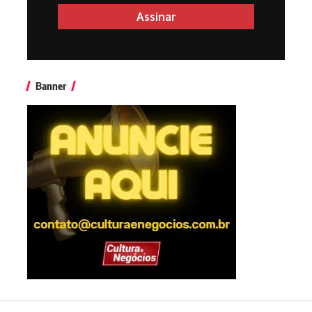
Banner