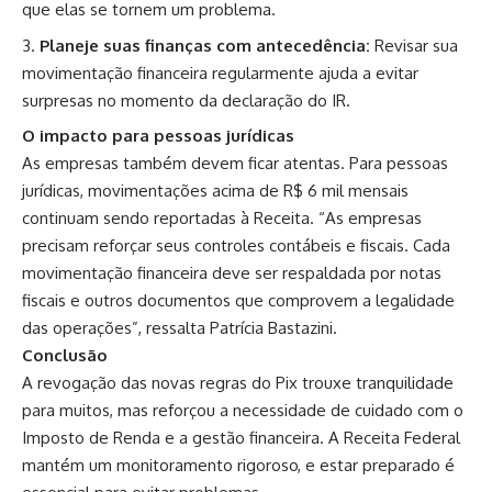
que elas se tornem um problema.
Planeje suas finanças com antecedência:
Revisar sua
movimentação financeira regularmente ajuda a evitar
surpresas no momento da declaração do IR.
O impacto para pessoas jurídicas
As empresas também devem ficar atentas. Para pessoas
jurídicas, movimentações acima de R$ 6 mil mensais
continuam sendo reportadas à Receita. “As empresas
precisam reforçar seus controles contábeis e fiscais. Cada
movimentação financeira deve ser respaldada por notas
fiscais e outros documentos que comprovem a legalidade
das operações”, ressalta Patrícia Bastazini.
Conclusão
A revogação das novas regras do Pix trouxe tranquilidade
para muitos, mas reforçou a necessidade de cuidado com o
Imposto de Renda e a gestão financeira. A Receita Federal
mantém um monitoramento rigoroso, e estar preparado é