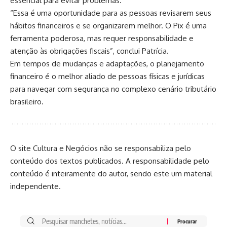
essencial para evitar problemas.
“Essa é uma oportunidade para as pessoas revisarem seus
hábitos financeiros e se organizarem melhor. O Pix é uma
ferramenta poderosa, mas requer responsabilidade e
atenção às obrigações fiscais”, conclui Patrícia.
Em tempos de mudanças e adaptações, o planejamento
financeiro é o melhor aliado de pessoas físicas e jurídicas
para navegar com segurança no complexo cenário tributário
brasileiro.
O site Cultura e Negócios não se responsabiliza pelo
conteúdo dos textos publicados. A responsabilidade pelo
conteúdo é inteiramente do autor, sendo este um material
independente.