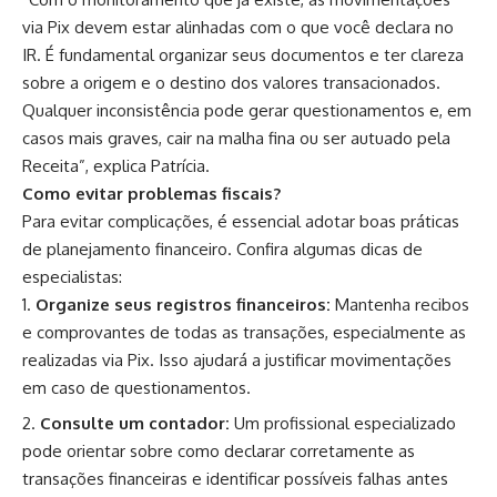
via Pix devem estar alinhadas com o que você declara no
IR. É fundamental organizar seus documentos e ter clareza
sobre a origem e o destino dos valores transacionados.
Qualquer inconsistência pode gerar questionamentos e, em
casos mais graves, cair na malha fina ou ser autuado pela
Receita”, explica Patrícia.
Como evitar problemas fiscais?
Para evitar complicações, é essencial adotar boas práticas
de planejamento financeiro. Confira algumas dicas de
especialistas:
Organize seus registros financeiros:
Mantenha recibos
e comprovantes de todas as transações, especialmente as
realizadas via Pix. Isso ajudará a justificar movimentações
em caso de questionamentos.
Consulte um contador:
Um profissional especializado
pode orientar sobre como declarar corretamente as
transações financeiras e identificar possíveis falhas antes