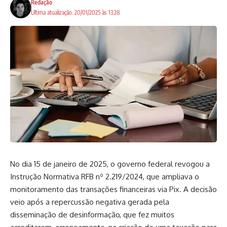
Redação
Ultima atualização: 20/01/2025 às 13:28
No dia 15 de janeiro de 2025, o governo federal revogou a
Instrução Normativa RFB nº 2.219/2024, que ampliava o
monitoramento das transações financeiras via Pix. A decisão
veio após a repercussão negativa gerada pela
disseminação de desinformação, que fez muitos