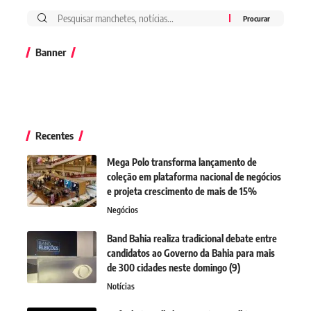
Banner
Recentes
Mega Polo transforma lançamento de
coleção em plataforma nacional de negócios
e projeta crescimento de mais de 15%
Negócios
Band Bahia realiza tradicional debate entre
candidatos ao Governo da Bahia para mais
de 300 cidades neste domingo (9)
Notícias