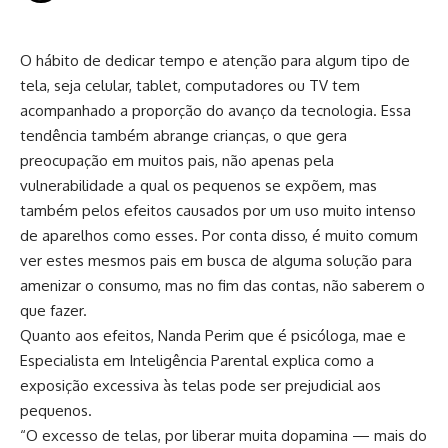
O hábito de dedicar tempo e atenção para algum tipo de
tela, seja celular, tablet, computadores ou TV tem
acompanhado a proporção do avanço da tecnologia. Essa
tendência também abrange crianças, o que gera
preocupação em muitos pais, não apenas pela
vulnerabilidade a qual os pequenos se expõem, mas
também pelos efeitos causados por um uso muito intenso
de aparelhos como esses. Por conta disso, é muito comum
ver estes mesmos pais em busca de alguma solução para
amenizar o consumo, mas no fim das contas, não saberem o
que fazer.
Quanto aos efeitos, Nanda Perim que é psicóloga, mae e
Especialista em Inteligência Parental explica como a
exposição excessiva às telas pode ser prejudicial aos
pequenos.
“O excesso de telas, por liberar muita dopamina — mais do