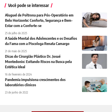
Você pode se interessar
Aluguel de Poltrona para Pós-Operatório em
Belo Horizonte: Conforto, Segurança e Bem-
Estar com a Conforte-se
25 de julho de 2025
A Saúde Mental dos Adolescentes e os Desafios
da Fama com a Piscologa Renata Camargo
21 de maio de 2025
Dicas do Cirurgião Plástico Dr. Josué
Montedonio: Evitando Riscos na Busca pela
Estética Ideal
16 de fevereiro de 2024
Pandemia impulsiona crescimentos dos
laboratórios clínicos
23 de junho de 2022