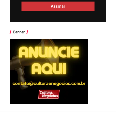
Banner