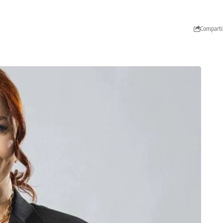
Comparti