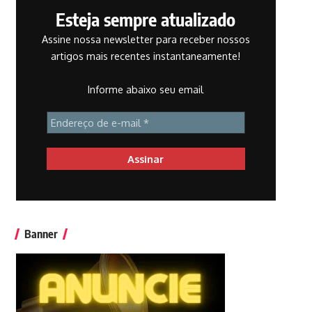
Esteja sempre atualizado
Assine nossa newsletter para receber nossos
artigos mais recentes instantaneamente!
Informe abaixo seu email
Banner