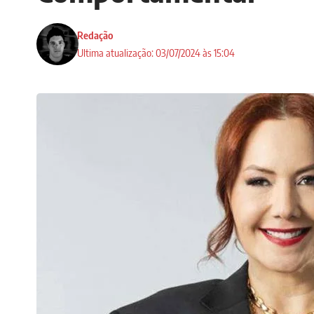
Redação
Ultima atualização: 03/07/2024 às 15:04