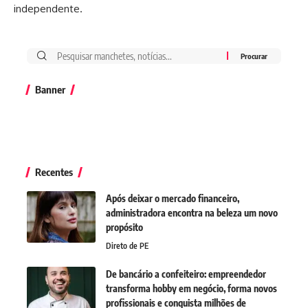
independente.
Banner
Recentes
Após deixar o mercado financeiro,
administradora encontra na beleza um novo
propósito
Direto de PE
De bancário a confeiteiro: empreendedor
transforma hobby em negócio, forma novos
profissionais e conquista milhões de