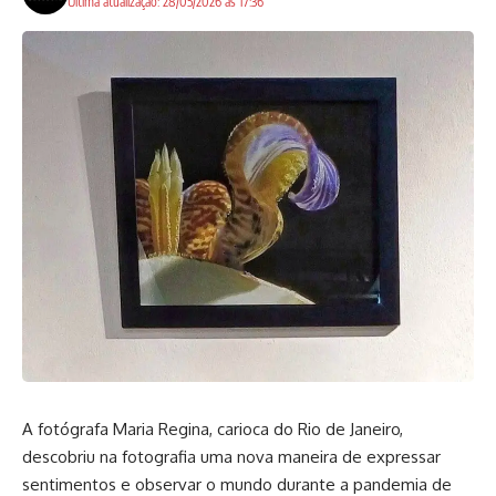
Ultima atualização: 28/05/2026 às 17:36
A fotógrafa Maria Regina, carioca do Rio de Janeiro,
descobriu na fotografia uma nova maneira de expressar
sentimentos e observar o mundo durante a pandemia de