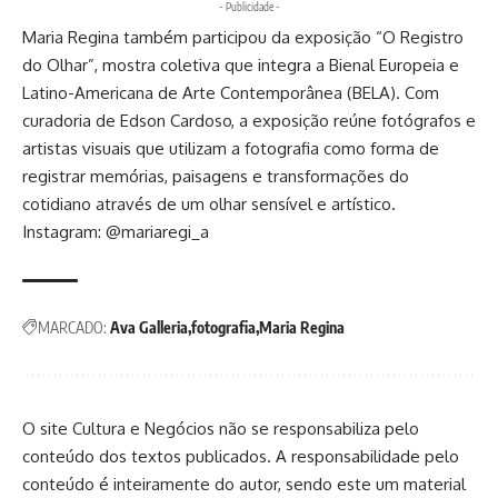
- Publicidade -
Maria Regina também participou da exposição “O Registro
do Olhar”, mostra coletiva que integra a Bienal Europeia e
Latino-Americana de Arte Contemporânea (BELA). Com
curadoria de Edson Cardoso, a exposição reúne fotógrafos e
artistas visuais que utilizam a fotografia como forma de
registrar memórias, paisagens e transformações do
cotidiano através de um olhar sensível e artístico.
Instagram:
@mariaregi_a
MARCADO:
Ava Galleria
fotografia
Maria Regina
O site Cultura e Negócios não se responsabiliza pelo
conteúdo dos textos publicados. A responsabilidade pelo
conteúdo é inteiramente do autor, sendo este um material