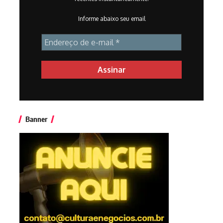
Informe abaixo seu email
Banner