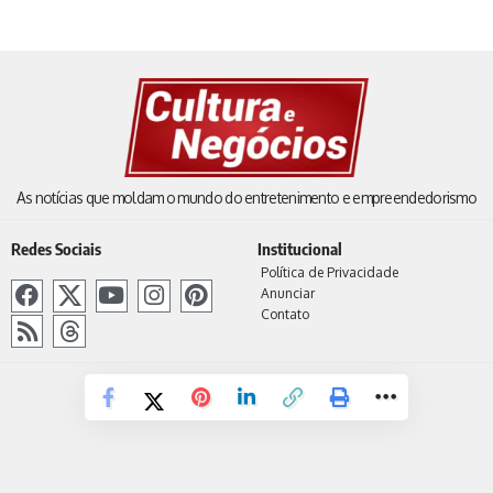
As notícias que moldam o mundo do entretenimento e empreendedorismo
Redes Sociais
Institucional
Política de Privacidade
Anunciar
Contato