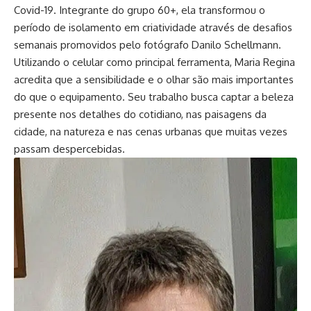
Covid-19. Integrante do grupo 60+, ela transformou o
período de isolamento em criatividade através de desafios
semanais promovidos pelo fotógrafo Danilo Schellmann.
Utilizando o celular como principal ferramenta, Maria Regina
acredita que a sensibilidade e o olhar são mais importantes
do que o equipamento. Seu trabalho busca captar a beleza
presente nos detalhes do cotidiano, nas paisagens da
cidade, na natureza e nas cenas urbanas que muitas vezes
passam despercebidas.