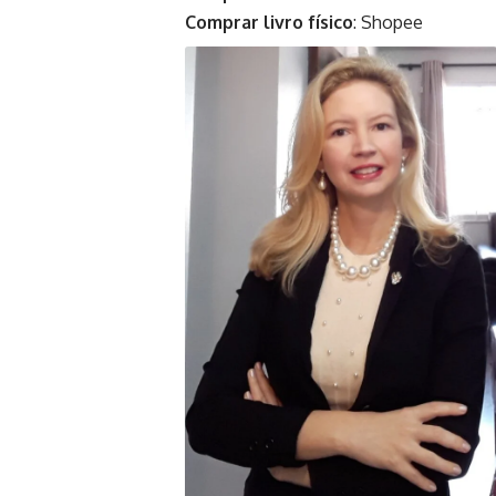
Comprar livro físico
:
Shopee