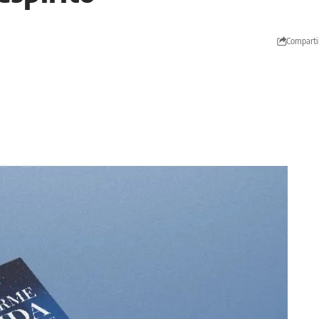
Comparti