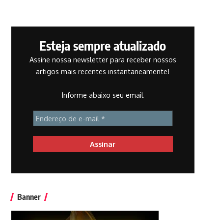
Esteja sempre atualizado
Assine nossa newsletter para receber nossos
artigos mais recentes instantaneamente!
Informe abaixo seu email
Banner