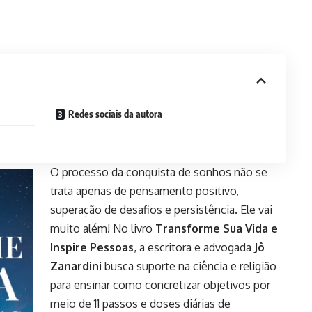
Redes sociais da autora
O processo da conquista de sonhos não se
trata apenas de pensamento positivo,
superação de desafios e persistência. Ele vai
muito além! No livro
Transforme Sua Vida e
Inspire Pessoas
, a escritora e advogada
Jô
Zanardini
busca suporte na ciência e religião
para ensinar como concretizar objetivos por
meio de 11 passos e doses diárias de