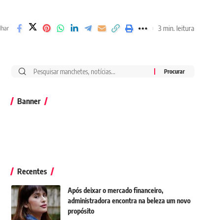
3 min. leitura
lhar
Banner
Recentes
Após deixar o mercado financeiro,
administradora encontra na beleza um novo
propósito