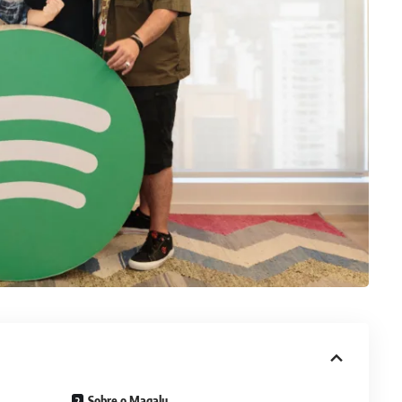
Sobre o Magalu