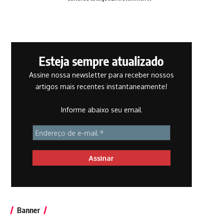
Esteja sempre atualizado
Assine nossa newsletter para receber nossos
artigos mais recentes instantaneamente!
Informe abaixo seu email
Banner