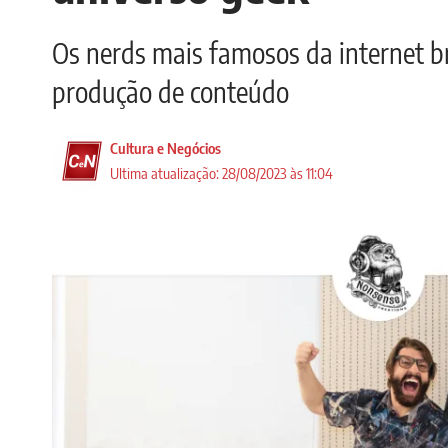
Os nerds mais famosos da internet br
produção de conteúdo
Cultura e Negócios
Ultima atualização: 28/08/2023 às 11:04