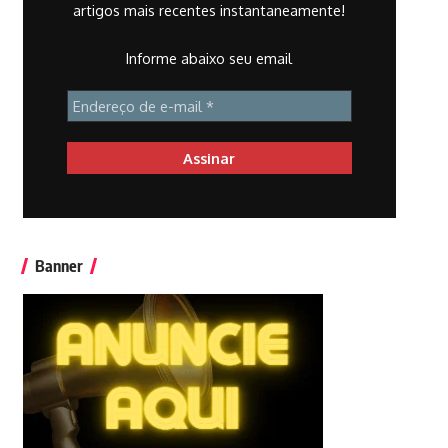
artigos mais recentes instantaneamente!
Informe abaixo seu email
Banner