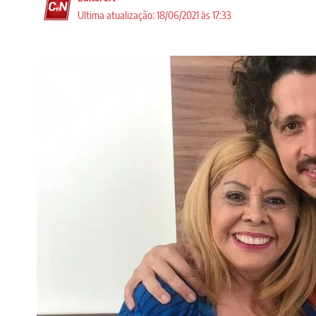
Ultima atualização: 18/06/2021 às 17:33