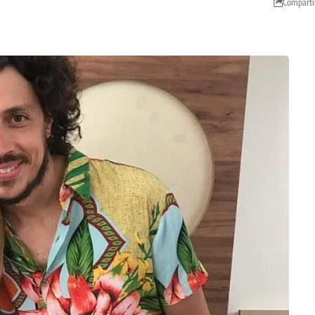
Comparti