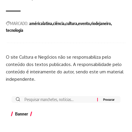
MARCADO:
américalatina
ciência
cultura
evento
riodejaneiro
tecnologia
O site Cultura e Negócios não se responsabiliza pelo
conteúdo dos textos publicados. A responsabilidade pelo
conteúdo é inteiramente do autor, sendo este um material
independente.
Banner