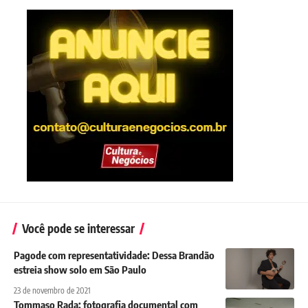
Você pode se interessar
Pagode com representatividade: Dessa Brandão
estreia show solo em São Paulo
23 de novembro de 2021
Tommaso Rada: fotografia documental com