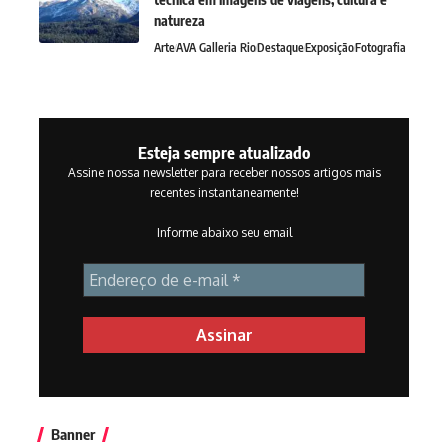
natureza
Arte
AVA Galleria Rio
Destaque
Exposição
Fotografia
Esteja sempre atualizado
Assine nossa newsletter para receber nossos artigos mais
recentes instantaneamente!
Informe abaixo seu email
Banner