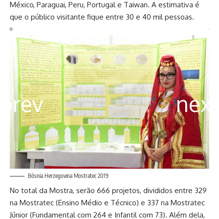
México, Paraguai, Peru, Portugal e Taiwan. A estimativa é
que o público visitante fique entre 30 e 40 mil pessoas.
Bósnia Herzegovina Mostratec 2019
No total da Mostra, serão 666 projetos, divididos entre 329
na Mostratec (Ensino Médio e Técnico) e 337 na Mostratec
Júnior (Fundamental com 264 e Infantil com 73). Além dela,