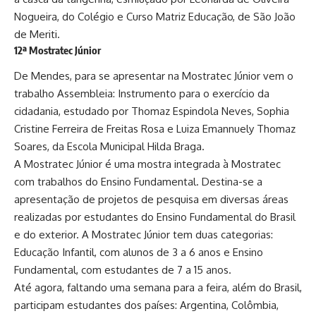
Nogueira, do Colégio e Curso Matriz Educação, de São João
de Meriti.
12ª Mostratec Júnior
De Mendes, para se apresentar na Mostratec Júnior vem o
trabalho Assembleia: Instrumento para o exercício da
cidadania, estudado por Thomaz Espindola Neves, Sophia
Cristine Ferreira de Freitas Rosa e Luiza Emannuely Thomaz
Soares, da Escola Municipal Hilda Braga.
A Mostratec Júnior é uma mostra integrada à Mostratec
com trabalhos do Ensino Fundamental. Destina-se a
apresentação de projetos de pesquisa em diversas áreas
realizadas por estudantes do Ensino Fundamental do Brasil
e do exterior. A Mostratec Júnior tem duas categorias:
Educação Infantil, com alunos de 3 a 6 anos e Ensino
Fundamental, com estudantes de 7 a 15 anos.
Até agora, faltando uma semana para a feira, além do Brasil,
participam estudantes dos países: Argentina, Colômbia,